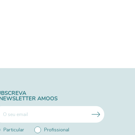
UBSCREVA
 NEWSLETTER AMOOS
Particular
Profissional