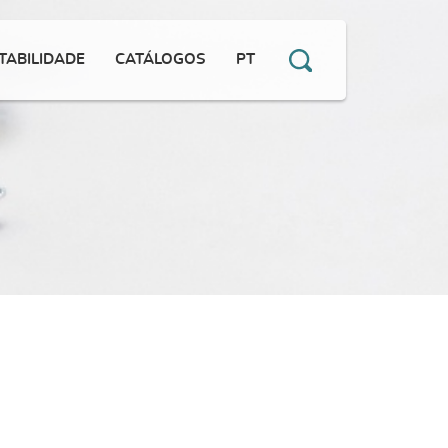
TABILIDADE
CATÁLOGOS
PT