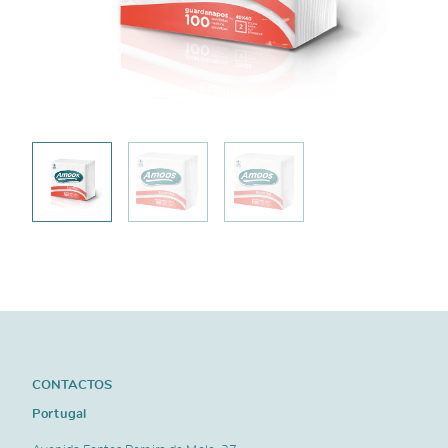
CONTACTOS
Portugal