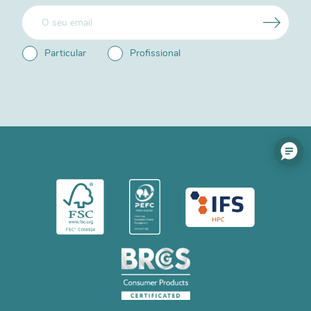
Particular
Profissional