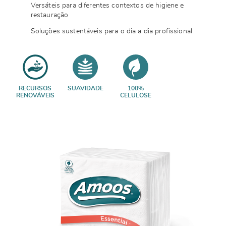
Versáteis para diferentes contextos de higiene e
restauração
Soluções sustentáveis para o dia a dia profissional.
RECURSOS
SUAVIDADE
100%
RENOVÁVEIS
CELULOSE