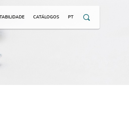
TABILIDADE
CATÁLOGOS
PT