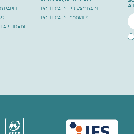
INFORMAÇÕES LEGAIS
S
A
O PAPEL
POLÍTICA DE PRIVACIDADE
AS
POLÍTICA DE COOKIES
TABILIDADE