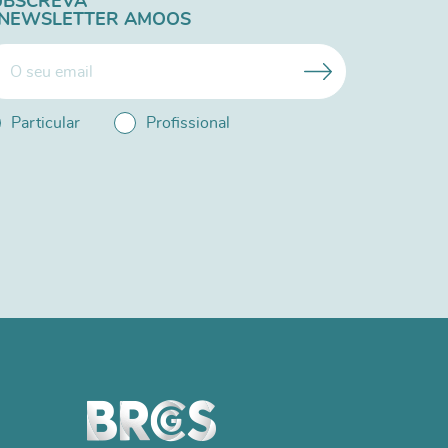
UBSCREVA
 NEWSLETTER AMOOS
Particular
Profissional