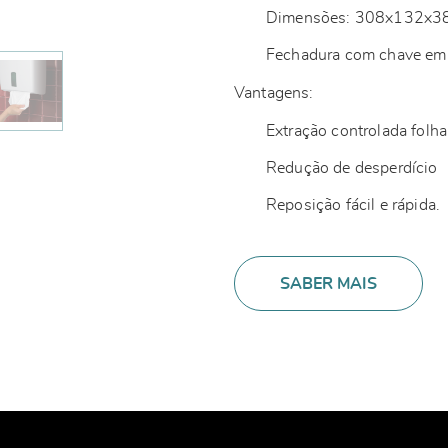
Dimensões: 308x132x
Fechadura com chave em 
Vantagens:
Extração controlada folha
Redução de desperdício
Reposição fácil e rápida.
SABER MAIS