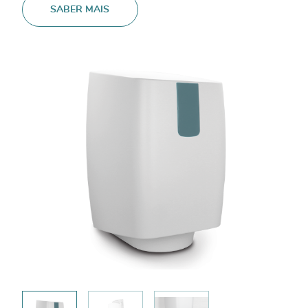
SABER MAIS