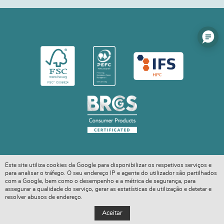
Este site utiliza cookies da Google para disponibilizar os respetivos serviços e
para analisar o tráfego. O seu endereço IP e agente do utilizador são partilhados
com a Google, bem como o desempenho e a métrica de segurança, para
assegurar a qualidade do serviço, gerar as estatísticas de utilização e detetar e
resolver abusos de endereço.
COPYRIGHT © 2026. ALL RIGHTS RESERVED
Aceitar