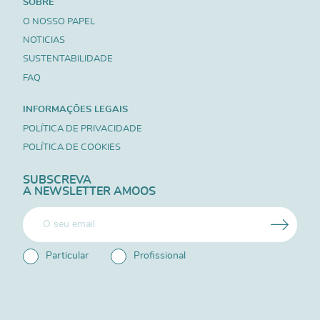
SOBRE
O NOSSO PAPEL
NOTICIAS
SUSTENTABILIDADE
FAQ
INFORMAÇÕES LEGAIS
POLÍTICA DE PRIVACIDADE
POLÍTICA DE COOKIES
SUBSCREVA
A NEWSLETTER AMOOS
Particular
Profissional