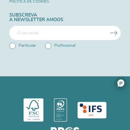
POLÍTICA DE COOKIES
SUBSCREVA
A NEWSLETTER AMOOS
Particular
Profissional