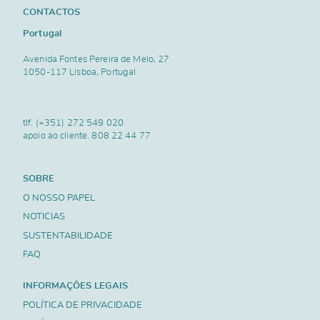
CONTACTOS
Portugal
Avenida Fontes Pereira de Melo, 27
1050-117 Lisboa, Portugal
tlf.
(+351) 272 549 020
apoio ao cliente.
808 22 44 77
SOBRE
O NOSSO PAPEL
NOTICIAS
SUSTENTABILIDADE
FAQ
INFORMAÇÕES LEGAIS
POLÍTICA DE PRIVACIDADE