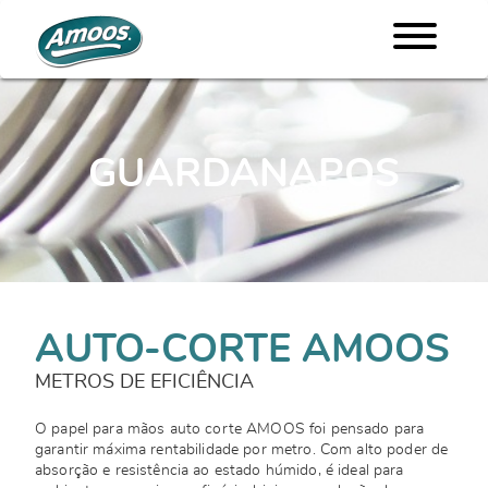
GUARDANAPOS
AUTO-CORTE AMOOS
METROS DE EFICIÊNCIA
O papel para mãos auto corte AMOOS foi pensado para
garantir máxima rentabilidade por metro. Com alto poder de
absorção e resistência ao estado húmido, é ideal para