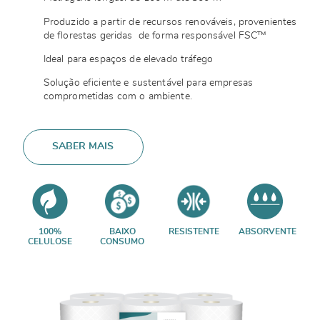
Produzido a partir de recursos renováveis, provenientes
de florestas geridas de forma responsável FSC™
Ideal para espaços de elevado tráfego
Solução eficiente e sustentável para empresas
comprometidas com o ambiente.
SABER MAIS
100%
BAIXO
RESISTENTE
ABSORVENTE
CELULOSE
CONSUMO