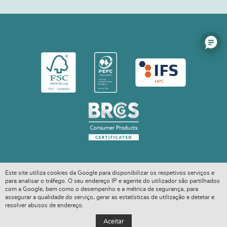
Este site utiliza cookies da Google para disponibilizar os respetivos serviços e
para analisar o tráfego. O seu endereço IP e agente do utilizador são partilhados
com a Google, bem como o desempenho e a métrica de segurança, para
assegurar a qualidade do serviço, gerar as estatísticas de utilização e detetar e
resolver abusos de endereço.
COPYRIGHT © 2026. ALL RIGHTS RESERVED
Aceitar