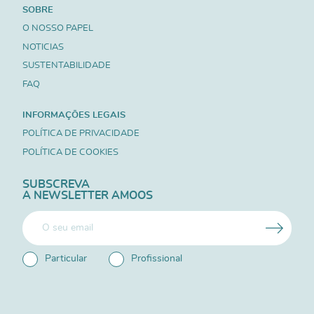
SOBRE
O NOSSO PAPEL
NOTICIAS
SUSTENTABILIDADE
FAQ
INFORMAÇÕES LEGAIS
POLÍTICA DE PRIVACIDADE
POLÍTICA DE COOKIES
SUBSCREVA
A NEWSLETTER AMOOS
Particular
Profissional