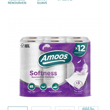
RENOVÁVEIS
SUAVE