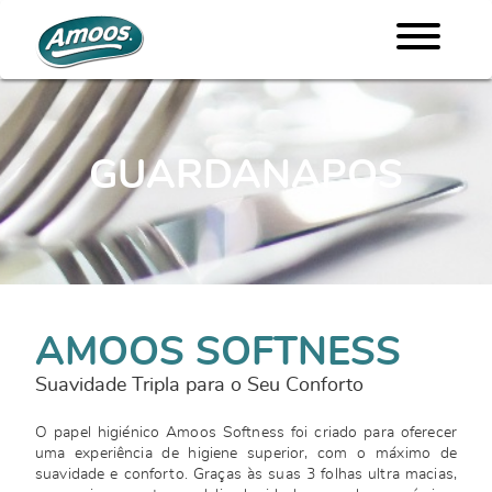
GUARDANAPOS
AMOOS SOFTNESS
Suavidade Tripla para o Seu Conforto
O papel higiénico Amoos Softness foi criado para oferecer
uma experiência de higiene superior, com o máximo de
suavidade e conforto. Graças às suas 3 folhas ultra macias,