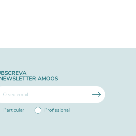
UBSCREVA
 NEWSLETTER AMOOS
Particular
Profissional