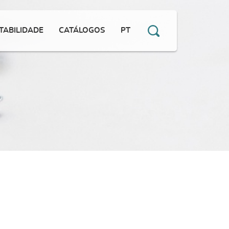
TABILIDADE
CATÁLOGOS
PT