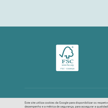
Este site utiliza cookies da Google para disponibilizar os respet
desempenho e a métrica de segurança, para assegurar a qualidade d