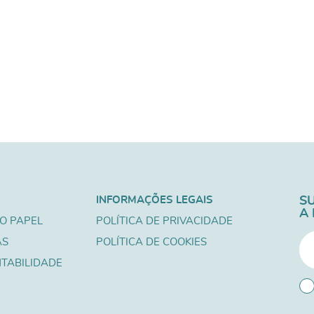
INFORMAÇÕES LEGAIS
S
A
O PAPEL
POLÍTICA DE PRIVACIDADE
AS
POLÍTICA DE COOKIES
TABILIDADE