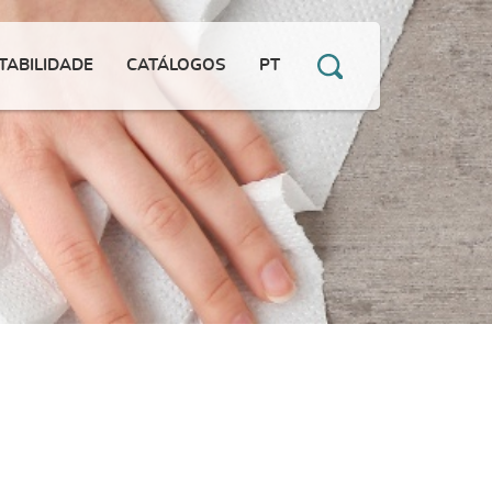
TABILIDADE
CATÁLOGOS
PT