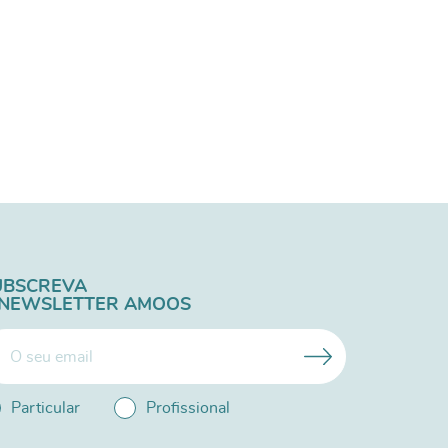
UBSCREVA
 NEWSLETTER AMOOS
Particular
Profissional