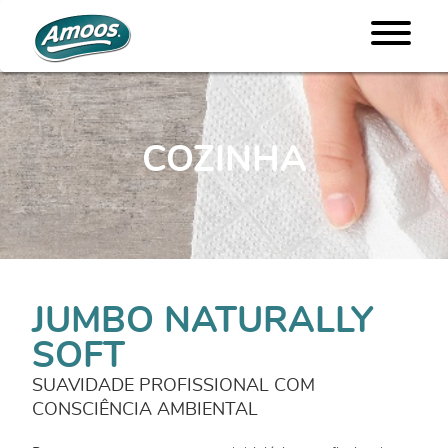
COZINHA
JUMBO NATURALLY
SOFT
SUAVIDADE PROFISSIONAL COM
CONSCIÊNCIA AMBIENTAL