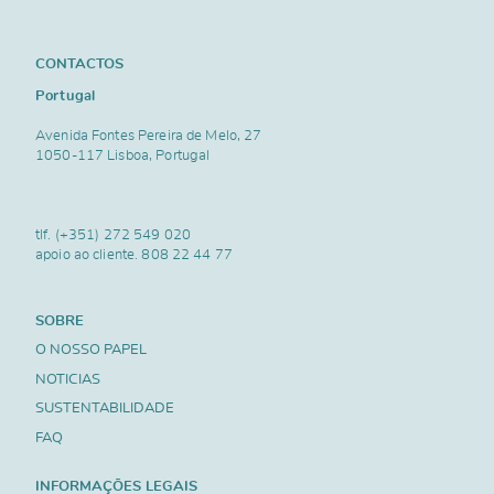
CONTACTOS
Portugal
Avenida Fontes Pereira de Melo, 27
1050-117 Lisboa, Portugal
tlf.
(+351) 272 549 020
apoio ao cliente.
808 22 44 77
SOBRE
O NOSSO PAPEL
NOTICIAS
SUSTENTABILIDADE
FAQ
INFORMAÇÕES LEGAIS