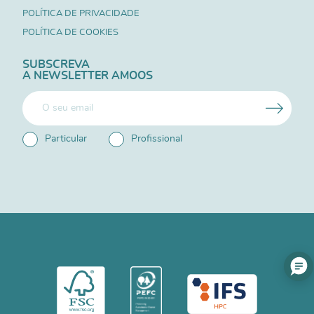
POLÍTICA DE PRIVACIDADE
POLÍTICA DE COOKIES
SUBSCREVA
A NEWSLETTER AMOOS
Particular
Profissional