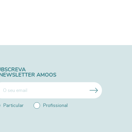
UBSCREVA
 NEWSLETTER AMOOS
Particular
Profissional