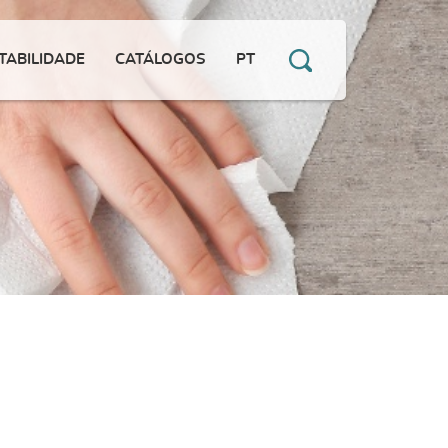
TABILIDADE
CATÁLOGOS
PT