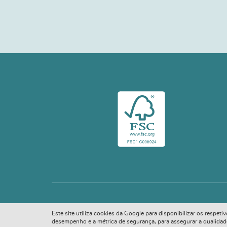
Este site utiliza cookies da Google para disponibilizar os respet
desempenho e a métrica de segurança, para assegurar a qualidade d