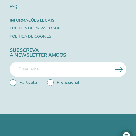
FAQ
INFORMAÇÕES LEGAIS
POLÍTICA DE PRIVACIDADE
POLÍTICA DE COOKIES
SUBSCREVA
A NEWSLETTER AMOOS
Particular
Profissional