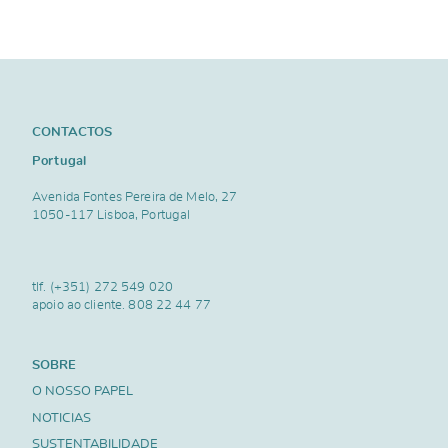
CONTACTOS
Portugal
Avenida Fontes Pereira de Melo, 27
1050-117 Lisboa, Portugal
tlf.
(+351) 272 549 020
apoio ao cliente.
808 22 44 77
SOBRE
O NOSSO PAPEL
NOTICIAS
SUSTENTABILIDADE