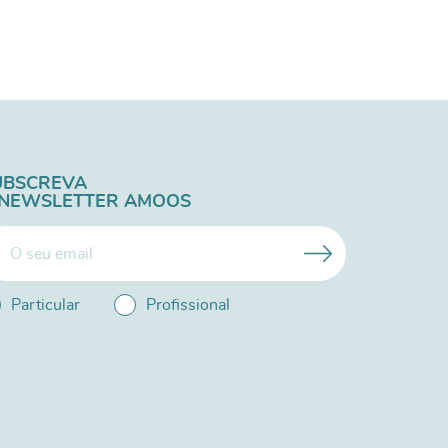
UBSCREVA
 NEWSLETTER AMOOS
Particular
Profissional