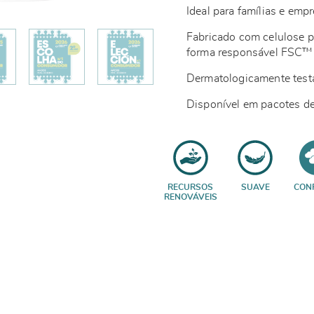
Ideal para famílias e em
Fabricado com celulose p
forma responsável FSC™
Dermatologicamente test
Disponível em pacotes de
RECURSOS
SUAVE
CON
RENOVÁVEIS