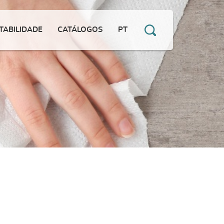
TABILIDADE
CATÁLOGOS
PT