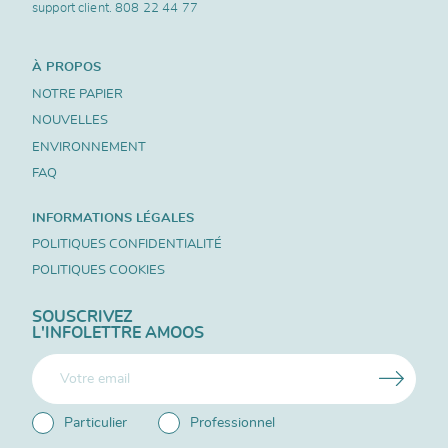
support client.
808 22 44 77
À PROPOS
NOTRE PAPIER
NOUVELLES
ENVIRONNEMENT
FAQ
INFORMATIONS LÉGALES
POLITIQUES CONFIDENTIALITÉ
POLITIQUES COOKIES
SOUSCRIVEZ
L'INFOLETTRE AMOOS
Particulier
Professionnel