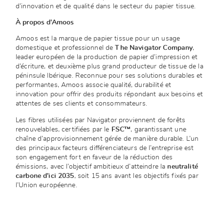
d’innovation et de qualité dans le secteur du papier tissue.
À propos d’Amoos
Amoos est la marque de papier tissue pour un usage
domestique et professionnel de
The Navigator Company
,
leader européen de la production de papier d’impression et
d’écriture, et deuxième plus grand producteur de tissue de la
péninsule Ibérique. Reconnue pour ses solutions durables et
performantes, Amoos associe qualité, durabilité et
innovation pour offrir des produits répondant aux besoins et
attentes de ses clients et consommateurs.
Les fibres utilisées par Navigator proviennent de forêts
renouvelables, certifiées par le
FSC™
, garantissant une
chaîne d’approvisionnement gérée de manière durable. L’un
des principaux facteurs différenciateurs de l’entreprise est
son engagement fort en faveur de la réduction des
émissions, avec l’objectif ambitieux d’atteindre la
neutralité
carbone d’ici 2035
, soit 15 ans avant les objectifs fixés par
l’Union européenne.