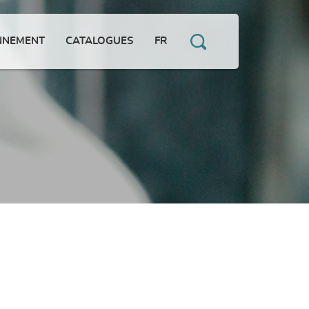
NNEMENT
CATALOGUES
FR