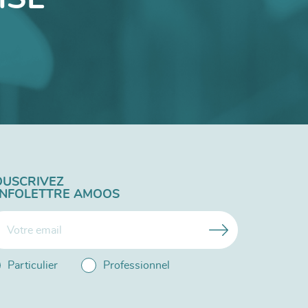
OUSCRIVEZ
'INFOLETTRE AMOOS
Particulier
Professionnel