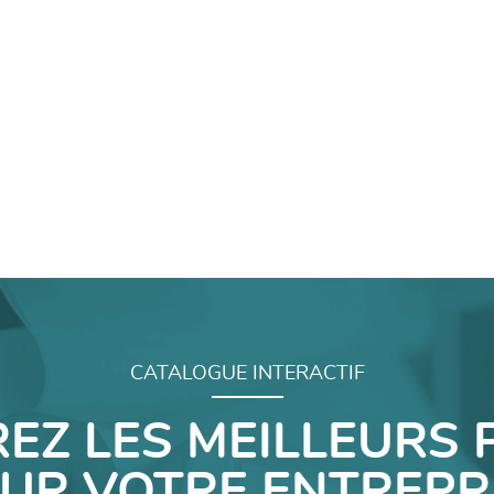
CATALOGUE INTERACTIF
EZ LES MEILLEURS 
UR VOTRE ENTREPR