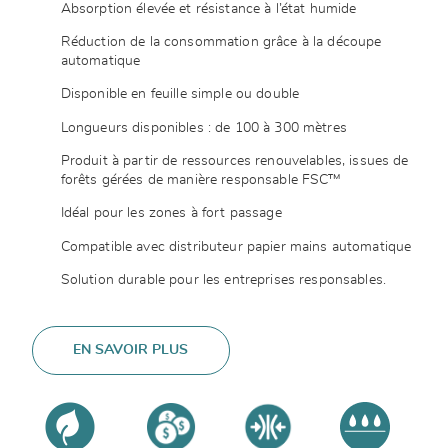
Absorption élevée et résistance à l’état humide
Réduction de la consommation grâce à la découpe
automatique
Disponible en feuille simple ou double
Longueurs disponibles : de 100 à 300 mètres
Produit à partir de ressources renouvelables, issues de
forêts gérées de manière responsable FSC™
Idéal pour les zones à fort passage
Compatible avec distributeur papier mains automatique
Solution durable pour les entreprises responsables.
EN SAVOIR PLUS