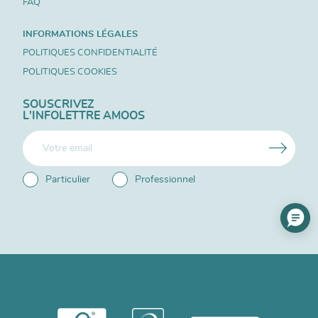
FAQ
INFORMATIONS LÉGALES
POLITIQUES CONFIDENTIALITÉ
POLITIQUES COOKIES
SOUSCRIVEZ
L'INFOLETTRE AMOOS
Particulier
Professionnel