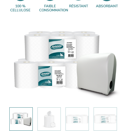
100 %
FAIBLE
RÉSISTANT
ABSORBANT
CELLULOSE
CONSOMMATION