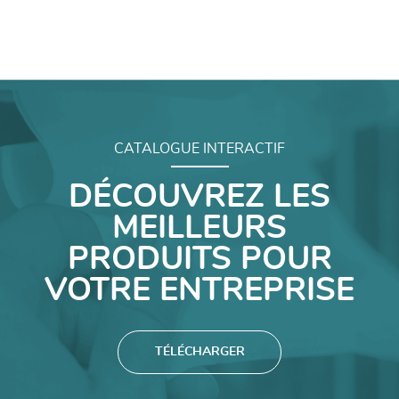
CATALOGUE INTERACTIF
DÉCOUVREZ LES
MEILLEURS
PRODUITS POUR
VOTRE ENTREPRISE
TÉLÉCHARGER