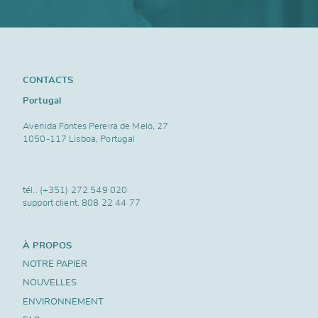
CONTACTS
Portugal
Avenida Fontes Pereira de Melo, 27
1050-117 Lisboa, Portugal
tél..
(+351) 272 549 020
support client.
808 22 44 77
À PROPOS
NOTRE PAPIER
NOUVELLES
ENVIRONNEMENT