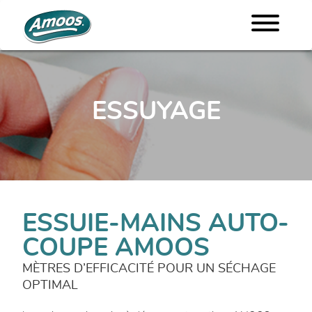
ESSUYAGE
ESSUIE-MAINS AUTO-
COUPE AMOOS
MÈTRES D’EFFICACITÉ POUR UN SÉCHAGE
OPTIMAL