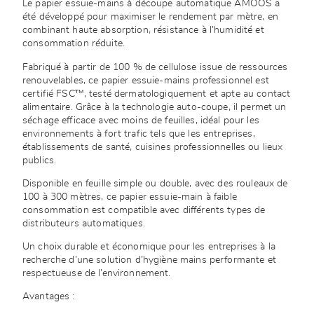
Le papier essuie-mains à découpe automatique AMOOS a
été développé pour maximiser le rendement par mètre, en
combinant haute absorption, résistance à l’humidité et
consommation réduite.
Fabriqué à partir de 100 % de cellulose issue de ressources
renouvelables, ce papier essuie-mains professionnel est
certifié FSC™, testé dermatologiquement et apte au contact
alimentaire. Grâce à la technologie auto-coupe, il permet un
séchage efficace avec moins de feuilles, idéal pour les
environnements à fort trafic tels que les entreprises,
établissements de santé, cuisines professionnelles ou lieux
publics.
Disponible en feuille simple ou double, avec des rouleaux de
100 à 300 mètres, ce papier essuie-main à faible
consommation est compatible avec différents types de
distributeurs automatiques.
Un choix durable et économique pour les entreprises à la
recherche d’une solution d’hygiène mains performante et
respectueuse de l’environnement.
Avantages :