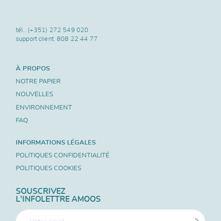
tél..
(+351) 272 549 020
support client.
808 22 44 77
À PROPOS
NOTRE PAPIER
NOUVELLES
ENVIRONNEMENT
FAQ
INFORMATIONS LÉGALES
POLITIQUES CONFIDENTIALITÉ
POLITIQUES COOKIES
SOUSCRIVEZ
L'INFOLETTRE AMOOS