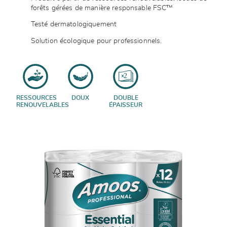
forêts gérées de manière responsable FSC™
Testé dermatologiquement
Solution écologique pour professionnels.
RESSOURCES
DOUX
DOUBLE
RENOUVELABLES
ÉPAISSEUR