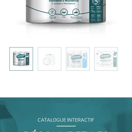
CATALOGUE INTERACTIF