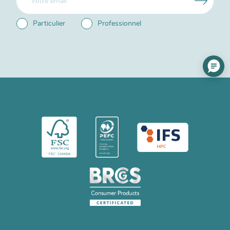
Particulier
Professionnel