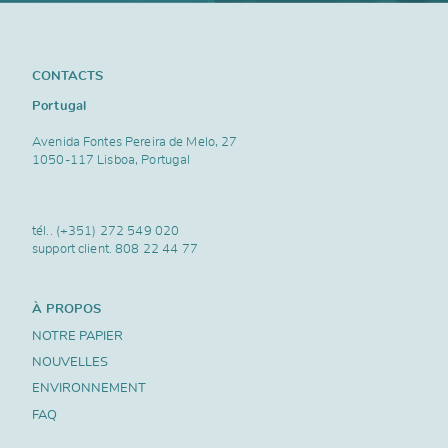
CONTACTS
Portugal
Avenida Fontes Pereira de Melo, 27
1050-117 Lisboa, Portugal
tél..
(+351) 272 549 020
support client.
808 22 44 77
À PROPOS
NOTRE PAPIER
NOUVELLES
ENVIRONNEMENT
FAQ