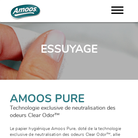
ESSUYAGE
AMOOS PURE
Technologie exclusive de neutralisation des
odeurs Clear Odor™
Le papier hygiénique Amoos Pure, doté de la technologie
exclusive de neutralisation des odeurs Clear Odor™, allie