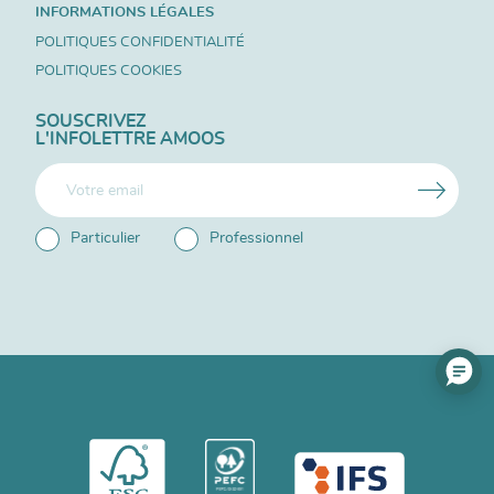
INFORMATIONS LÉGALES
POLITIQUES CONFIDENTIALITÉ
POLITIQUES COOKIES
SOUSCRIVEZ
L'INFOLETTRE AMOOS
Particulier
Professionnel