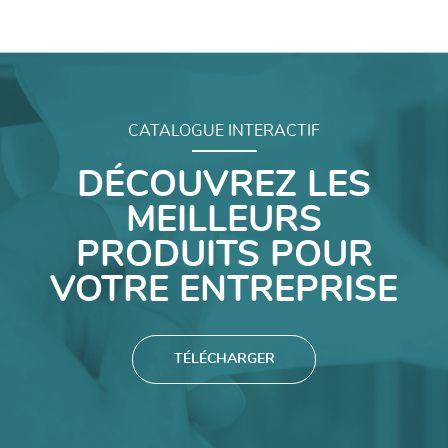
CATALOGUE INTERACTIF
DÉCOUVREZ LES
MEILLEURS
PRODUITS POUR
VOTRE ENTREPRISE
TÉLÉCHARGER