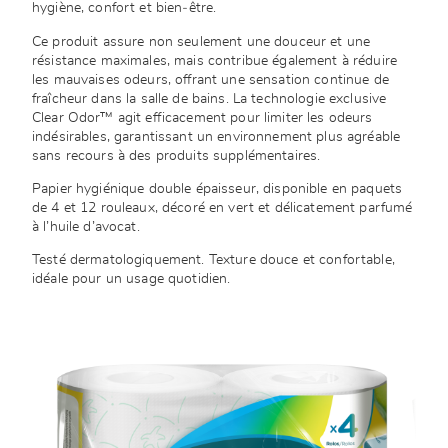
hygiène, confort et bien‑être.
Ce produit assure non seulement une douceur et une
résistance maximales, mais contribue également à réduire
les mauvaises odeurs, offrant une sensation continue de
fraîcheur dans la salle de bains. La technologie exclusive
Clear Odor™ agit efficacement pour limiter les odeurs
indésirables, garantissant un environnement plus agréable
sans recours à des produits supplémentaires.
Papier hygiénique double épaisseur, disponible en paquets
de 4 et 12 rouleaux, décoré en vert et délicatement parfumé
à l’huile d’avocat.
Testé dermatologiquement. Texture douce et confortable,
idéale pour un usage quotidien.