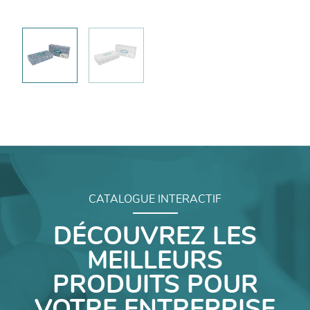
CATALOGUE INTERACTIF
DÉCOUVREZ LES
MEILLEURS
PRODUITS POUR
VOTRE ENTREPRISE