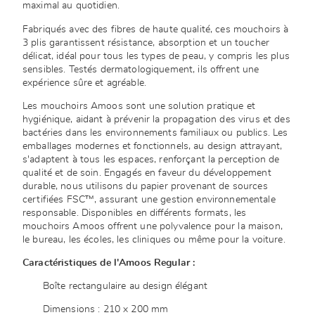
maximal au quotidien.
Fabriqués avec des fibres de haute qualité, ces mouchoirs à
3 plis garantissent résistance, absorption et un toucher
délicat, idéal pour tous les types de peau, y compris les plus
sensibles. Testés dermatologiquement, ils offrent une
expérience sûre et agréable.
Les mouchoirs Amoos sont une solution pratique et
hygiénique, aidant à prévenir la propagation des virus et des
bactéries dans les environnements familiaux ou publics. Les
emballages modernes et fonctionnels, au design attrayant,
s'adaptent à tous les espaces, renforçant la perception de
qualité et de soin. Engagés en faveur du développement
durable, nous utilisons du papier provenant de sources
certifiées FSC™, assurant une gestion environnementale
responsable. Disponibles en différents formats, les
mouchoirs Amoos offrent une polyvalence pour la maison,
le bureau, les écoles, les cliniques ou même pour la voiture.
Caractéristiques de l'Amoos Regular :
Boîte rectangulaire au design élégant
Dimensions : 210 x 200 mm