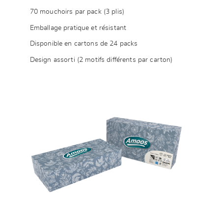
70 mouchoirs par pack (3 plis)
Emballage pratique et résistant
Disponible en cartons de 24 packs
Design assorti (2 motifs différents par carton)