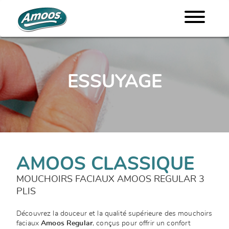
ESSUYAGE
AMOOS CLASSIQUE
MOUCHOIRS FACIAUX AMOOS REGULAR 3
PLIS
Découvrez la douceur et la qualité supérieure des mouchoirs
faciaux
Amoos Regular
, conçus pour offrir un confort