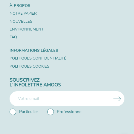
À PROPOS
NOTRE PAPIER
NOUVELLES
ENVIRONNEMENT
FAQ
INFORMATIONS LÉGALES
POLITIQUES CONFIDENTIALITÉ
POLITIQUES COOKIES
SOUSCRIVEZ
L'INFOLETTRE AMOOS
Particulier
Professionnel