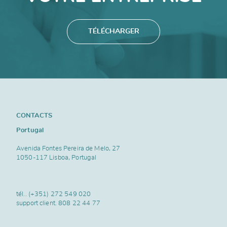
TÉLÉCHARGER
CONTACTS
Portugal
Avenida Fontes Pereira de Melo, 27
1050-117 Lisboa, Portugal
tél..
(+351) 272 549 020
support client.
808 22 44 77