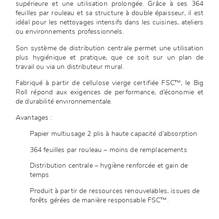
supérieure et une utilisation prolongée. Grâce à ses 364
feuilles par rouleau et sa structure à double épaisseur, il est
idéal pour les nettoyages intensifs dans les cuisines, ateliers
ou environnements professionnels.
Son système de distribution centrale permet une utilisation
plus hygiénique et pratique, que ce soit sur un plan de
travail ou via un distributeur mural.
Fabriqué à partir de cellulose vierge certifiée FSC™, le Big
Roll répond aux exigences de performance, d’économie et
de durabilité environnementale.
Avantages :
Papier multiusage 2 plis à haute capacité d’absorption
364 feuilles par rouleau – moins de remplacements
Distribution centrale – hygiène renforcée et gain de
temps
Produit à partir de ressources renouvelables, issues de
forêts gérées de manière responsable FSC™.