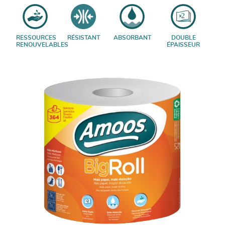
RESSOURCES
RÉSISTANT
ABSORBANT
DOUBLE
RENOUVELABLES
ÉPAISSEUR