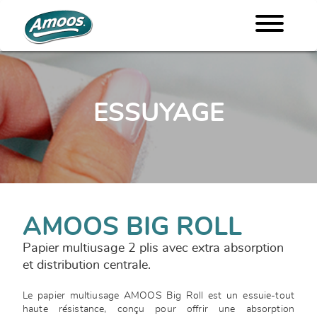
ESSUYAGE
AMOOS BIG ROLL
Papier multiusage 2 plis avec extra absorption
et distribution centrale.
Le papier multiusage AMOOS Big Roll est un essuie-tout
haute résistance, conçu pour offrir une absorption