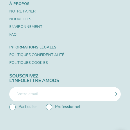
À PROPOS
NOTRE PAPIER
NOUVELLES
ENVIRONNEMENT
FAQ
INFORMATIONS LÉGALES
POLITIQUES CONFIDENTIALITÉ
POLITIQUES COOKIES
SOUSCRIVEZ
L'INFOLETTRE AMOOS
Particulier
Professionnel