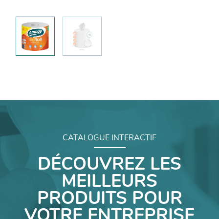
CATALOGUE INTERACTIF
DÉCOUVREZ LES
MEILLEURS
PRODUITS POUR
VOTRE ENTREPRISE