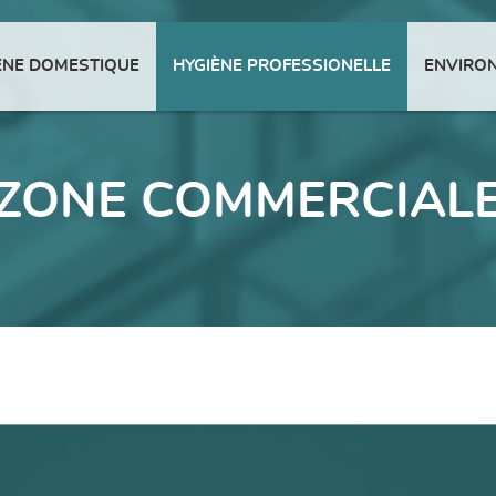
ENE DOMESTIQUE
HYGIÈNE PROFESSIONELLE
ENVIRO
ZONE COMMERCIAL