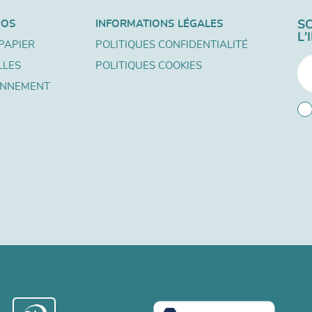
POS
INFORMATIONS LÉGALES
S
L
PAPIER
POLITIQUES CONFIDENTIALITÉ
LLES
POLITIQUES COOKIES
ONNEMENT