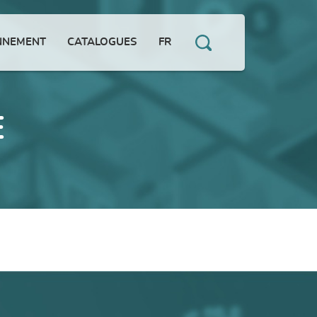
NNEMENT
CATALOGUES
FR
E