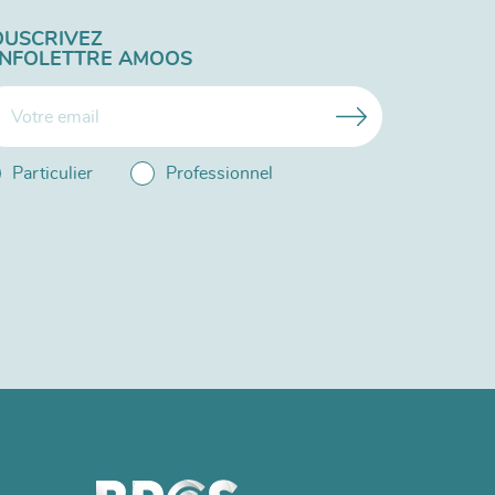
OUSCRIVEZ
'INFOLETTRE AMOOS
Particulier
Professionnel