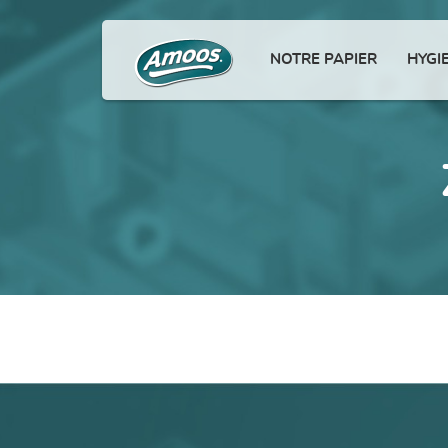
NOTRE PAPIER
HYGI