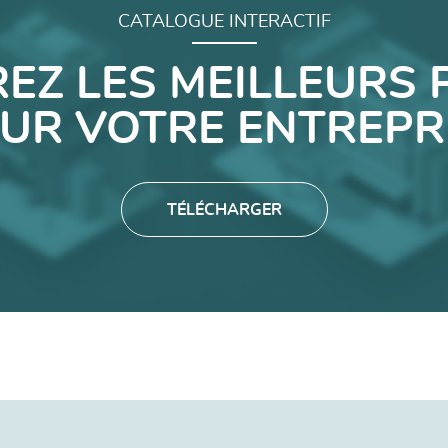
CATALOGUE INTERACTIF
EZ LES MEILLEURS 
UR VOTRE ENTREPR
TÉLÉCHARGER