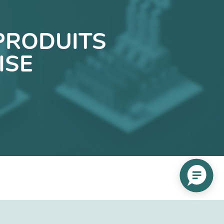
PRODUITS
ISE