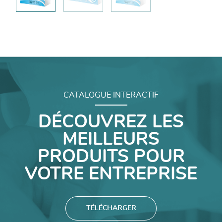
CATALOGUE INTERACTIF
DÉCOUVREZ LES
MEILLEURS
PRODUITS POUR
VOTRE ENTREPRISE
TÉLÉCHARGER