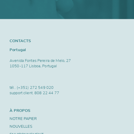
CONTACTS
Portugal
Avenida Fontes Pereira de Melo, 27
1050-117 Lisboa, Portugal
tél..
(+351) 272 549 020
support client.
808 22 44 77
À PROPOS
NOTRE PAPIER
NOUVELLES