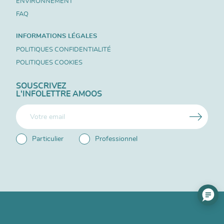
ENVIRONNEMENT
FAQ
INFORMATIONS LÉGALES
POLITIQUES CONFIDENTIALITÉ
POLITIQUES COOKIES
SOUSCRIVEZ
L'INFOLETTRE AMOOS
Particulier
Professionnel