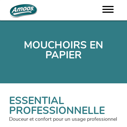
MOUCHOIRS EN
PAPIER
ESSENTIAL
PROFESSIONNELLE
Douceur et confort pour un usage professionnel