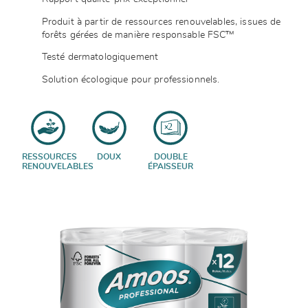
Produit à partir de ressources renouvelables, issues de
forêts gérées de manière responsable FSC™
Testé dermatologiquement
Solution écologique pour professionnels.
RESSOURCES
DOUX
DOUBLE
RENOUVELABLES
ÉPAISSEUR