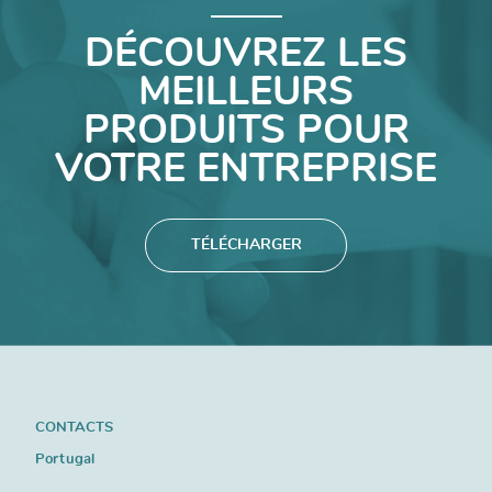
DÉCOUVREZ LES
MEILLEURS
PRODUITS POUR
VOTRE ENTREPRISE
TÉLÉCHARGER
CONTACTS
Portugal