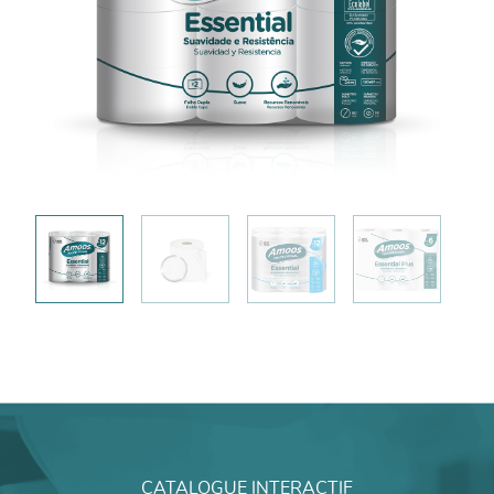
CATALOGUE INTERACTIF