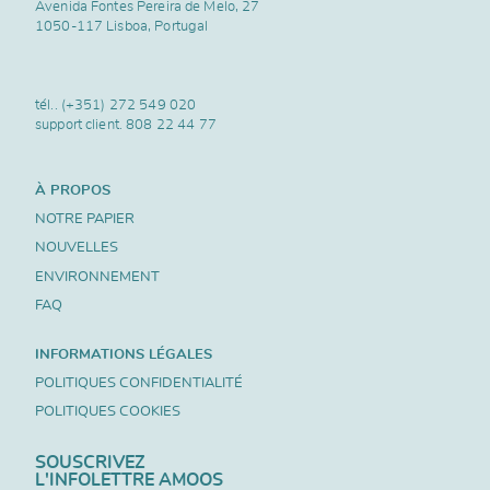
Avenida Fontes Pereira de Melo, 27
1050-117 Lisboa, Portugal
tél..
(+351) 272 549 020
support client.
808 22 44 77
À PROPOS
NOTRE PAPIER
NOUVELLES
ENVIRONNEMENT
FAQ
INFORMATIONS LÉGALES
POLITIQUES CONFIDENTIALITÉ
POLITIQUES COOKIES
SOUSCRIVEZ
L'INFOLETTRE AMOOS