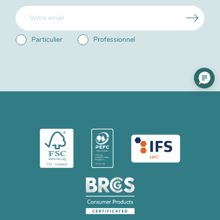
Particulier
Professionnel