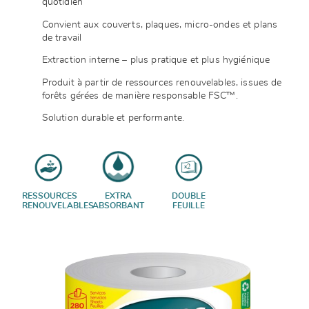
quotidien
Convient aux couverts, plaques, micro-ondes et plans
de travail
Extraction interne – plus pratique et plus hygiénique
Produit à partir de ressources renouvelables, issues de
forêts gérées de manière responsable FSC™.
Solution durable et performante.
RESSOURCES
EXTRA
DOUBLE
RENOUVELABLES
ABSORBANT
FEUILLE