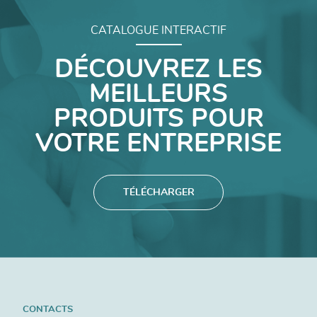
CATALOGUE INTERACTIF
DÉCOUVREZ LES
MEILLEURS
PRODUITS POUR
VOTRE ENTREPRISE
TÉLÉCHARGER
CONTACTS