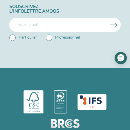
SOUSCRIVEZ
L'INFOLETTRE AMOOS
Particulier
Professionnel