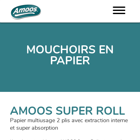
MOUCHOIRS EN
PAPIER
AMOOS SUPER ROLL
Papier multiusage 2 plis avec extraction interne
et super absorption