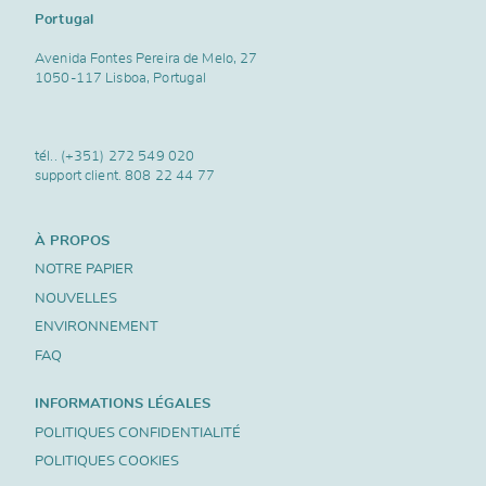
Portugal
Avenida Fontes Pereira de Melo, 27
1050-117 Lisboa, Portugal
tél..
(+351) 272 549 020
support client.
808 22 44 77
À PROPOS
NOTRE PAPIER
NOUVELLES
ENVIRONNEMENT
FAQ
INFORMATIONS LÉGALES
POLITIQUES CONFIDENTIALITÉ
POLITIQUES COOKIES