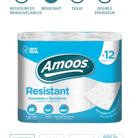
RESSOURCES
RÉSISTANT
DOUX
DOUBLE
RENOUVELABLES
ÉPAISSEUR