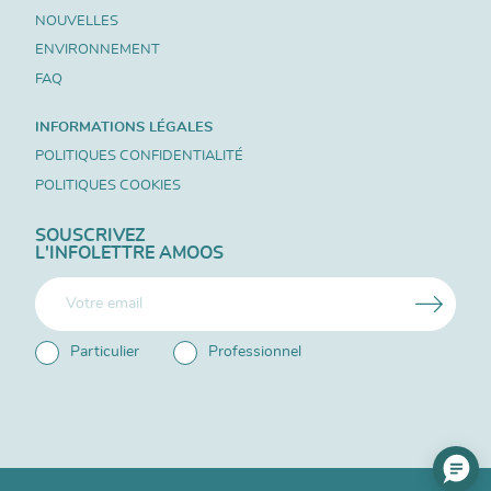
NOUVELLES
ENVIRONNEMENT
FAQ
INFORMATIONS LÉGALES
POLITIQUES CONFIDENTIALITÉ
POLITIQUES COOKIES
SOUSCRIVEZ
L'INFOLETTRE AMOOS
Particulier
Professionnel