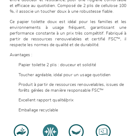
entre douceur et résistance, pour une hygiène confortable
et efficace au quotidien. Composé de 2 plis de cellulose 100
%, il associe un toucher doux à une robustesse fiable.
Ce papier toilette doux est idéal pour les familles et les
environnements à usage fréquent, garantissant une
performance constante à un prix très compétitif. Fabriqué à
partir de ressources renouvelables et certifié FSC™, il
respecte les normes de qualité et de durabilité.
Avantages :
Papier toilette 2 plis : douceur et solidité
Toucher agréable, idéal pour un usage quotidien
Produit à partir de ressources renouvelables, issues de
forêts gérées de manière responsable FSC™
Excellent rapport qualité/prix
Emballage recyclable