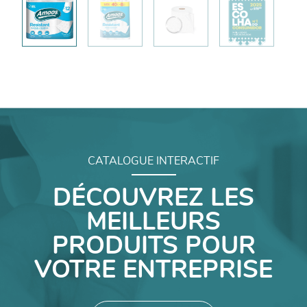
CATALOGUE INTERACTIF
DÉCOUVREZ LES
MEILLEURS
PRODUITS POUR
VOTRE ENTREPRISE