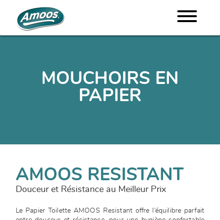
MOUCHOIRS EN
PAPIER
AMOOS RESISTANT
Douceur et Résistance au Meilleur Prix
Le Papier Toilette AMOOS Resistant offre l’équilibre parfait