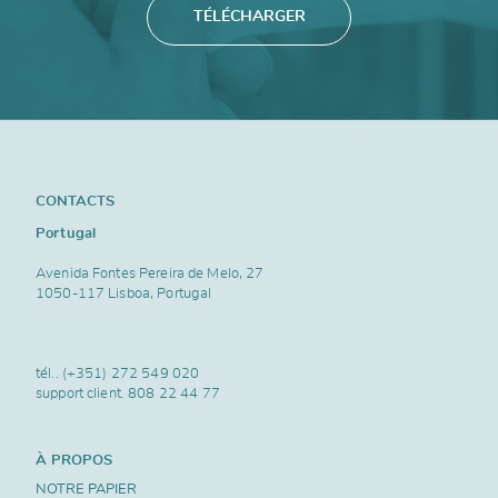
TÉLÉCHARGER
CONTACTS
Portugal
Avenida Fontes Pereira de Melo, 27
1050-117 Lisboa, Portugal
tél..
(+351) 272 549 020
support client.
808 22 44 77
À PROPOS
NOTRE PAPIER