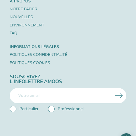
À PROPOS
NOTRE PAPIER
NOUVELLES
ENVIRONNEMENT
FAQ
INFORMATIONS LÉGALES
POLITIQUES CONFIDENTIALITÉ
POLITIQUES COOKIES
SOUSCRIVEZ
L'INFOLETTRE AMOOS
Particulier
Professionnel