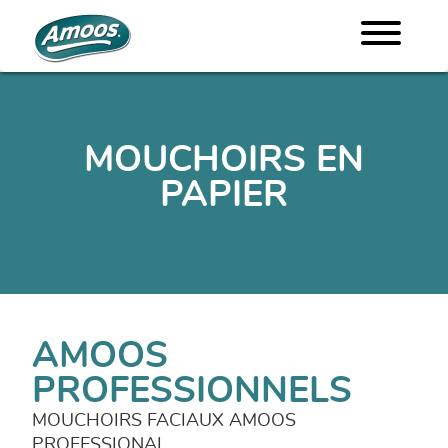
MOUCHOIRS EN
PAPIER
AMOOS
PROFESSIONNELS
MOUCHOIRS FACIAUX AMOOS
PROFESSIONAL