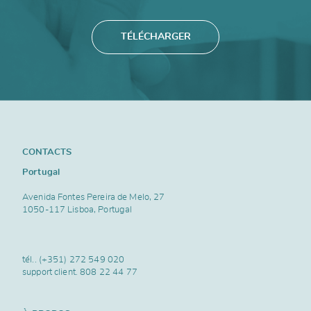
TÉLÉCHARGER
CONTACTS
Portugal
Avenida Fontes Pereira de Melo, 27
1050-117 Lisboa, Portugal
tél..
(+351) 272 549 020
support client.
808 22 44 77