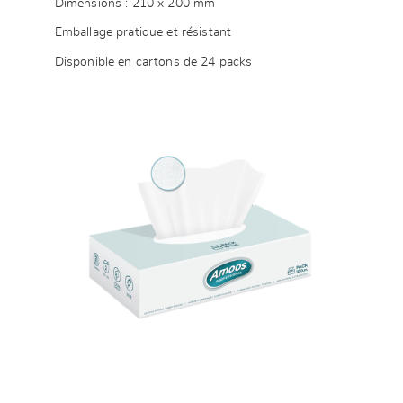
Dimensions : 210 x 200 mm
Emballage pratique et résistant
Disponible en cartons de 24 packs