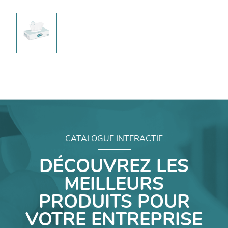
CATALOGUE INTERACTIF
DÉCOUVREZ LES
MEILLEURS
PRODUITS POUR
VOTRE ENTREPRISE