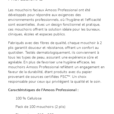
Les mouchoirs faciaux Amoos Professional ont été
développés pour répondre aux exigences des
environnements professionnels, où l'hygiène et l'efficacité
sont essentielles. Avec un design fonctionnel et pratique,
ces mouchoirs offrent la solution idéale pour les bureaux,
cliniques, écoles et espaces publics.
Fabriqués avec des fibres de qualité, chaque mouchoir à 2
plis garantit douceur et résistance, offrant un confort au
quotidien. Testés dermatologiquement, ils conviennent à
tous les types de peau, assurant une expérience sûre et
agréable. En plus de favoriser une hygiène efficace, les
mouchoirs Amoos Professional reflètent un engagement en
faveur de la durabilité, étant produits avec du papier
provenant de sources certifiées FSC™. Un choix
responsable pour ceux qui privilégient la qualité et le soin.
Caractéristiques de l'Amoos Professional :
100 % Cellulose
Pack de 100 mouchoirs (2 plis)