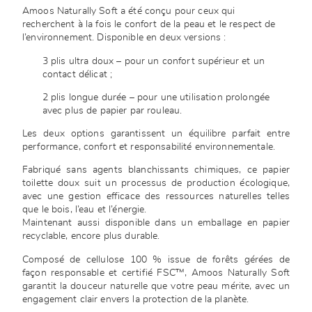
Amoos Naturally Soft a été conçu pour ceux qui
recherchent à la fois le confort de la peau et le respect de
l’environnement. Disponible en deux versions :
3 plis ultra doux – pour un confort supérieur et un
contact délicat ;
2 plis longue durée – pour une utilisation prolongée
avec plus de papier par rouleau.
Les deux options garantissent un équilibre parfait entre
performance, confort et responsabilité environnementale.
Fabriqué sans agents blanchissants chimiques, ce papier
toilette doux suit un processus de production écologique,
avec une gestion efficace des ressources naturelles telles
que le bois, l’eau et l’énergie.
Maintenant aussi disponible dans un emballage en papier
recyclable, encore plus durable.
Composé de cellulose 100 % issue de forêts gérées de
façon responsable et certifié FSC™, Amoos Naturally Soft
garantit la douceur naturelle que votre peau mérite, avec un
engagement clair envers la protection de la planète.