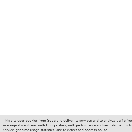
This site uses cookies from Google to deliver its services and to analyze traffic. Y
user-agent are shared with Google along with performance and security metrics to
service, generate usage statistics, and to detect and address abuse.