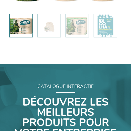
CATALOGUE INTERACTIF
DÉCOUVREZ LES
MEILLEURS
PRODUITS POUR