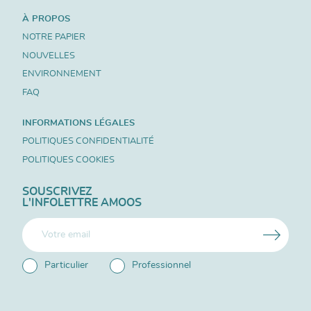
À PROPOS
NOTRE PAPIER
NOUVELLES
ENVIRONNEMENT
FAQ
INFORMATIONS LÉGALES
POLITIQUES CONFIDENTIALITÉ
POLITIQUES COOKIES
SOUSCRIVEZ
L'INFOLETTRE AMOOS
Particulier
Professionnel