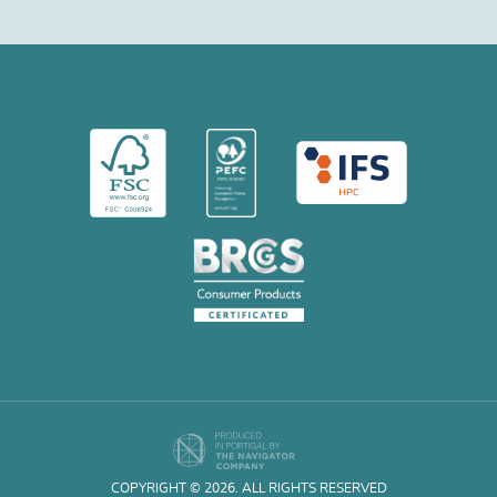
COPYRIGHT © 2026. ALL RIGHTS RESERVED