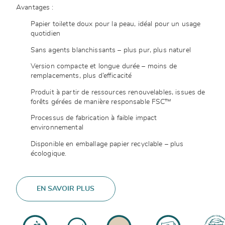
Avantages :
Papier toilette doux pour la peau, idéal pour un usage
quotidien
Sans agents blanchissants – plus pur, plus naturel
Version compacte et longue durée – moins de
remplacements, plus d’efficacité
Produit à partir de ressources renouvelables, issues de
forêts gérées de manière responsable FSC™
Processus de fabrication à faible impact
environnemental
Disponible en emballage papier recyclable – plus
écologique.
EN SAVOIR PLUS