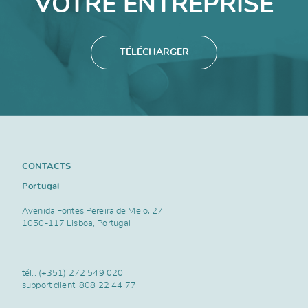
VOTRE ENTREPRISE
TÉLÉCHARGER
CONTACTS
Portugal
Avenida Fontes Pereira de Melo, 27
1050-117 Lisboa, Portugal
tél..
(+351) 272 549 020
support client.
808 22 44 77