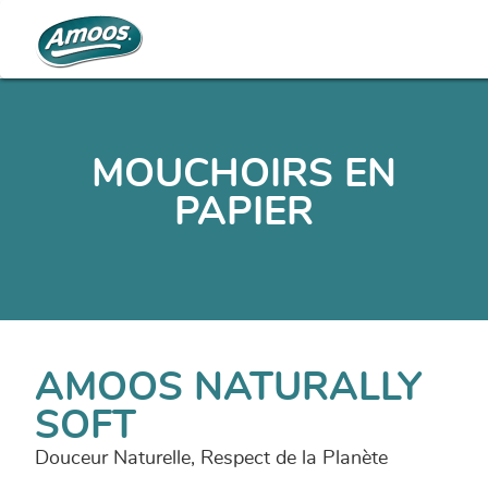
MOUCHOIRS EN
PAPIER
AMOOS NATURALLY
SOFT
Douceur Naturelle, Respect de la Planète