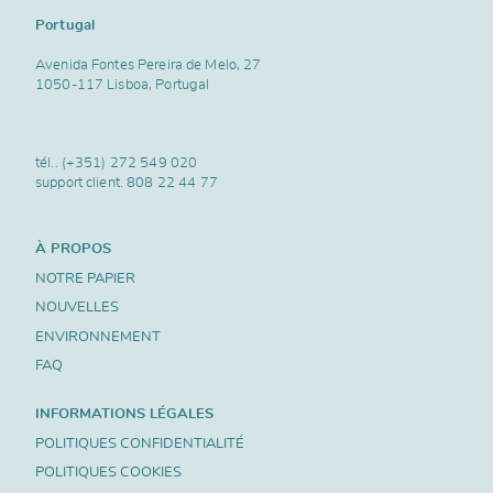
Portugal
Avenida Fontes Pereira de Melo, 27
1050-117 Lisboa, Portugal
tél..
(+351) 272 549 020
support client.
808 22 44 77
À PROPOS
NOTRE PAPIER
NOUVELLES
ENVIRONNEMENT
FAQ
INFORMATIONS LÉGALES
POLITIQUES CONFIDENTIALITÉ
POLITIQUES COOKIES