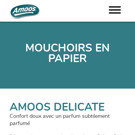
MOUCHOIRS EN
PAPIER
AMOOS DELICATE
Confort doux avec un parfum subtilement
parfumé