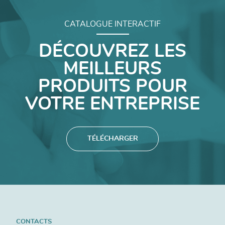
CATALOGUE INTERACTIF
DÉCOUVREZ LES
MEILLEURS
PRODUITS POUR
VOTRE ENTREPRISE
TÉLÉCHARGER
CONTACTS