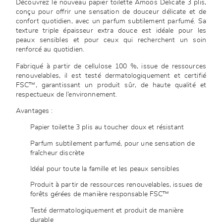
Découvrez le nouveau papier toilette Amoos Delicate 3 plis,
conçu pour offrir une sensation de douceur délicate et de
confort quotidien, avec un parfum subtilement parfumé. Sa
texture triple épaisseur extra douce est idéale pour les
peaux sensibles et pour ceux qui recherchent un soin
renforcé au quotidien.
Fabriqué à partir de cellulose 100 %, issue de ressources
renouvelables, il est testé dermatologiquement et certifié
FSC™, garantissant un produit sûr, de haute qualité et
respectueux de l’environnement.
Avantages :
Papier toilette 3 plis au toucher doux et résistant
Parfum subtilement parfumé, pour une sensation de
fraîcheur discrète
Idéal pour toute la famille et les peaux sensibles
Produit à partir de ressources renouvelables, issues de
forêts gérées de manière responsable FSC™
Testé dermatologiquement et produit de manière
durable