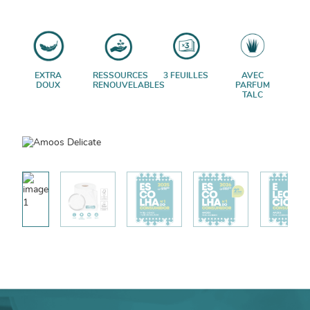
EXTRA
RESSOURCES
3 FEUILLES
AVEC
DOUX
RENOUVELABLES
PARFUM
TALC