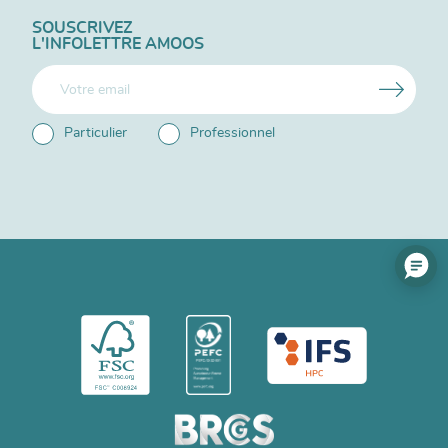
SOUSCRIVEZ
L'INFOLETTRE AMOOS
Particulier
Professionnel