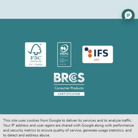
This site uses cookies from Google to deliver its services and to analyze traffic.
Your IP address and user-agent are shared with Google along with performance
and security metrics to ensure quality of service, generate usage statistics, and
to detect and address abuse.