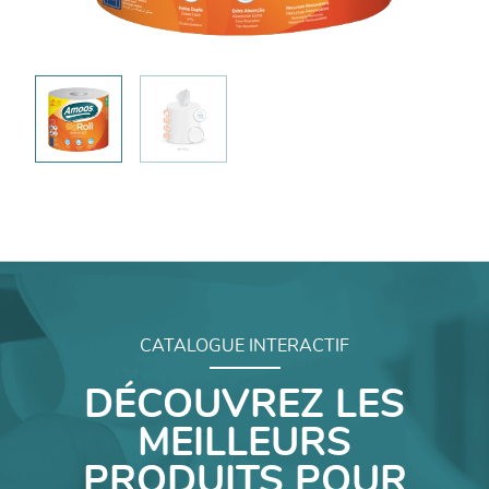
CATALOGUE INTERACTIF
DÉCOUVREZ LES
MEILLEURS
PRODUITS POUR