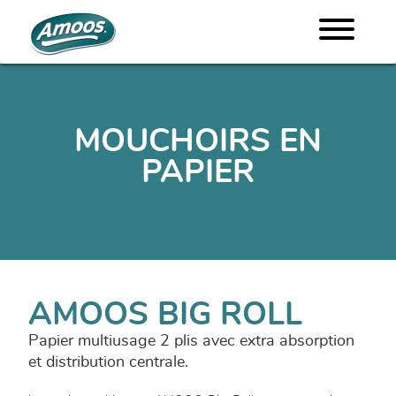
MOUCHOIRS EN
PAPIER
AMOOS BIG ROLL
Papier multiusage 2 plis avec extra absorption
et distribution centrale.