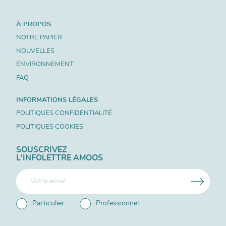
À PROPOS
NOTRE PAPIER
NOUVELLES
ENVIRONNEMENT
FAQ
INFORMATIONS LÉGALES
POLITIQUES CONFIDENTIALITÉ
POLITIQUES COOKIES
SOUSCRIVEZ
L'INFOLETTRE AMOOS
Particulier
Professionnel