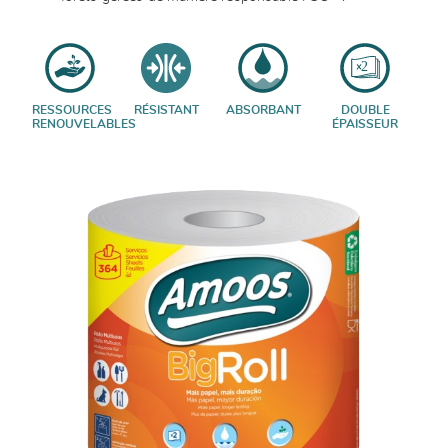
RESSOURCES
RÉSISTANT
ABSORBANT
DOUBLE
RENOUVELABLES
ÉPAISSEUR