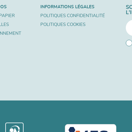
POS
INFORMATIONS LÉGALES
S
L
PAPIER
POLITIQUES CONFIDENTIALITÉ
LLES
POLITIQUES COOKIES
ONNEMENT