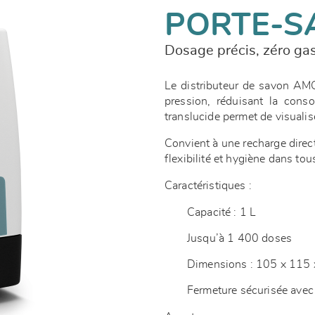
PORTE-S
Dosage précis, zéro gas
Le distributeur de savon AM
pression, réduisant la conso
translucide permet de visualis
Convient à une recharge direc
flexibilité et hygiène dans to
Caractéristiques :
Capacité : 1 L
Jusqu’à 1 400 doses
Dimensions : 105 x 11
Fermeture sécurisée avec