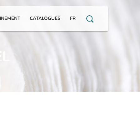
NNEMENT
CATALOGUES
FR
EL