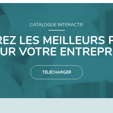
CATALOGUE INTERACTIF
EZ LES MEILLEURS 
UR VOTRE ENTREPR
TÉLÉCHARGER