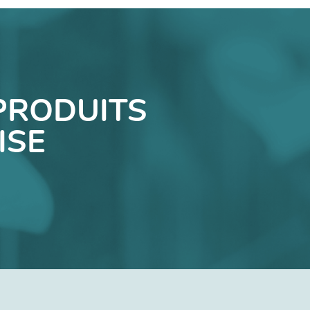
PRODUITS
ISE