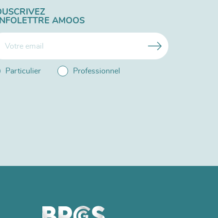
OUSCRIVEZ
'INFOLETTRE AMOOS
Particulier
Professionnel