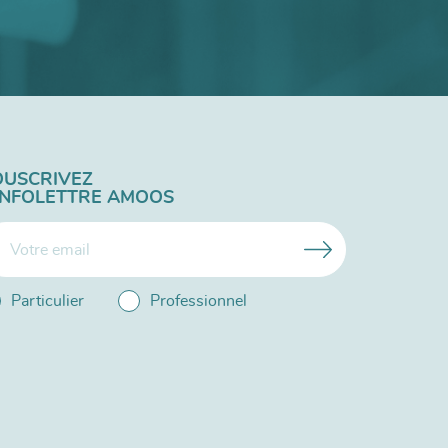
OUSCRIVEZ
'INFOLETTRE AMOOS
Particulier
Professionnel