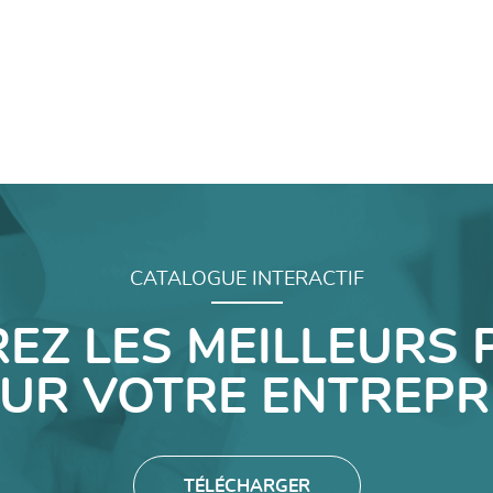
CATALOGUE INTERACTIF
EZ LES MEILLEURS 
UR VOTRE ENTREPR
TÉLÉCHARGER