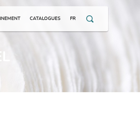
NNEMENT
CATALOGUES
FR
EL