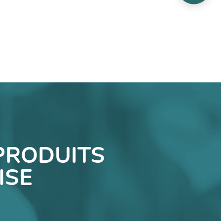
PRODUITS
ISE