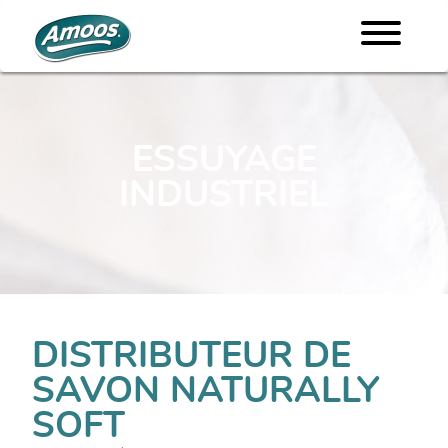
ESSUYAGE
INDUSTRIEL
DISTRIBUTEUR DE
SAVON NATURALLY
SOFT