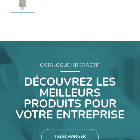
CATALOGUE INTERACTIF
DÉCOUVREZ LES
MEILLEURS
PRODUITS POUR
VOTRE ENTREPRISE
TÉLÉCHARGER