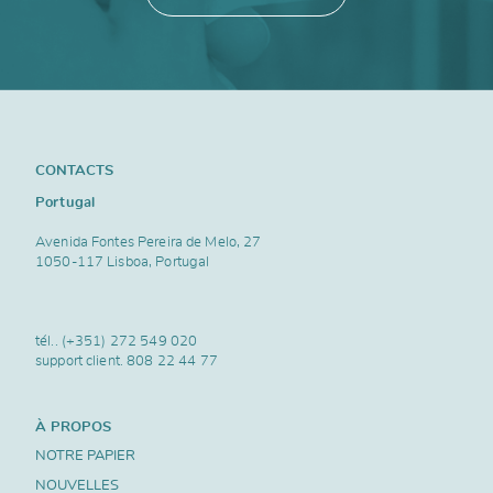
CONTACTS
Portugal
Avenida Fontes Pereira de Melo, 27
1050-117 Lisboa, Portugal
tél..
(+351) 272 549 020
support client.
808 22 44 77
À PROPOS
NOTRE PAPIER
NOUVELLES