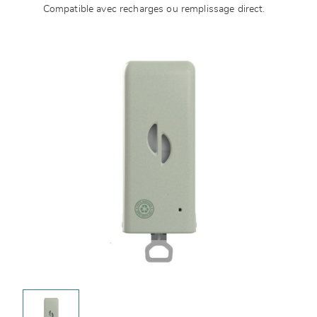
Compatible avec recharges ou remplissage direct.