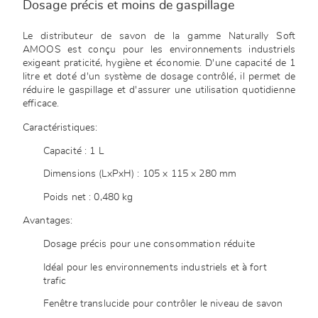
Dosage précis et moins de gaspillage
Le distributeur de savon de la gamme Naturally Soft
AMOOS est conçu pour les environnements industriels
exigeant praticité, hygiène et économie. D'une capacité de 1
litre et doté d'un système de dosage contrôlé, il permet de
réduire le gaspillage et d'assurer une utilisation quotidienne
efficace.
Caractéristiques:
Capacité : 1 L
Dimensions (LxPxH) : 105 x 115 x 280 mm
Poids net : 0,480 kg
Avantages:
Dosage précis pour une consommation réduite
Idéal pour les environnements industriels et à fort
trafic
Fenêtre translucide pour contrôler le niveau de savon