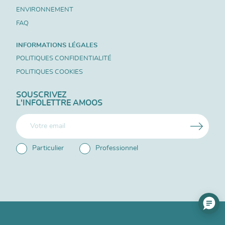
ENVIRONNEMENT
FAQ
INFORMATIONS LÉGALES
POLITIQUES CONFIDENTIALITÉ
POLITIQUES COOKIES
SOUSCRIVEZ
L'INFOLETTRE AMOOS
Particulier
Professionnel