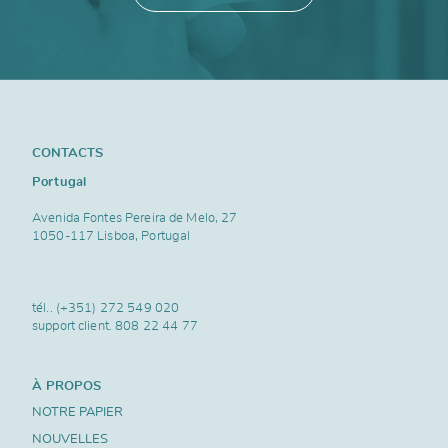
CONTACTS
Portugal
Avenida Fontes Pereira de Melo, 27
1050-117 Lisboa, Portugal
tél..
(+351) 272 549 020
support client.
808 22 44 77
À PROPOS
NOTRE PAPIER
NOUVELLES