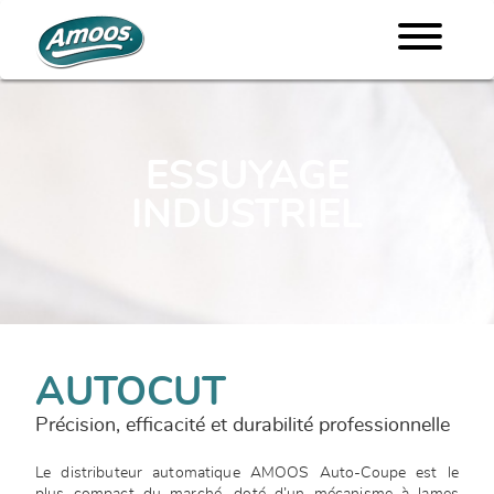
ESSUYAGE
INDUSTRIEL
AUTOCUT
Précision, efficacité et durabilité professionnelle
Le distributeur automatique AMOOS Auto-Coupe est le