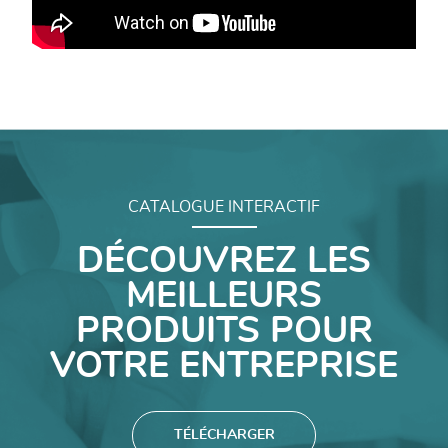
CATALOGUE INTERACTIF
DÉCOUVREZ LES
MEILLEURS
PRODUITS POUR
VOTRE ENTREPRISE
TÉLÉCHARGER