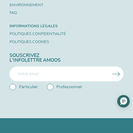
ENVIRONNEMENT
FAQ
INFORMATIONS LÉGALES
POLITIQUES CONFIDENTIALITÉ
POLITIQUES COOKIES
SOUSCRIVEZ
L'INFOLETTRE AMOOS
Particulier
Professionnel