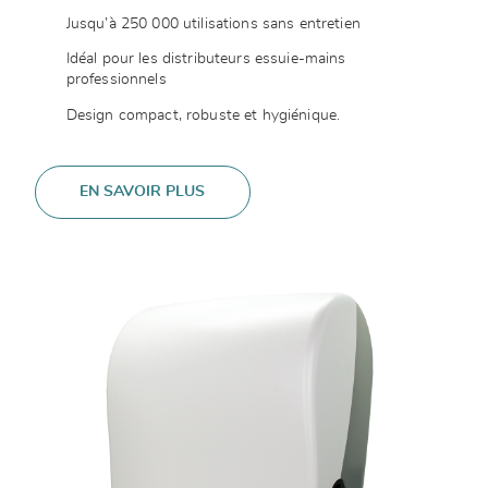
Jusqu’à 250 000 utilisations sans entretien
Idéal pour les distributeurs essuie-mains
professionnels
Design compact, robuste et hygiénique.
EN SAVOIR PLUS