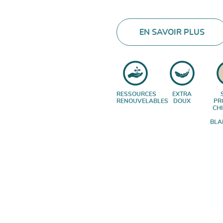
EN SAVOIR PLUS
RESSOURCES
EXTRA
RENOUVELABLES
DOUX
PR
CH
BLA