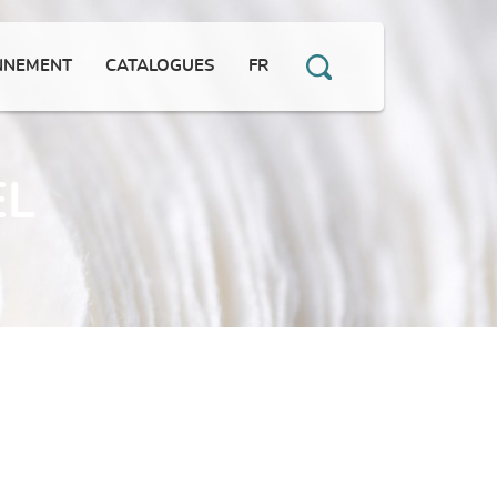
NNEMENT
CATALOGUES
FR
EL