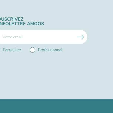
OUSCRIVEZ
'INFOLETTRE AMOOS
Particulier
Professionnel