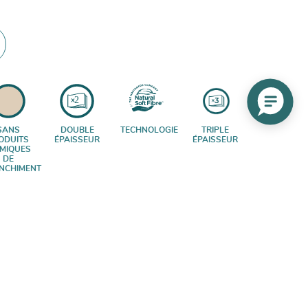
SANS
DOUBLE
TECHNOLOGIE
TRIPLE
ODUITS
ÉPAISSEUR
ÉPAISSEUR
IMIQUES
DE
NCHIMENT