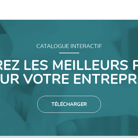
CATALOGUE INTERACTIF
EZ LES MEILLEURS 
UR VOTRE ENTREPR
TÉLÉCHARGER