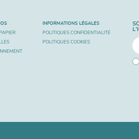
POS
INFORMATIONS LÉGALES
S
L
PAPIER
POLITIQUES CONFIDENTIALITÉ
LLES
POLITIQUES COOKIES
ONNEMENT