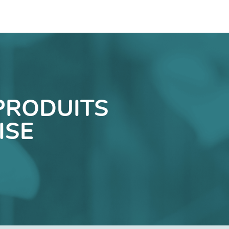
PRODUITS
ISE