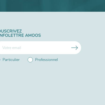
OUSCRIVEZ
'INFOLETTRE AMOOS
Particulier
Professionnel