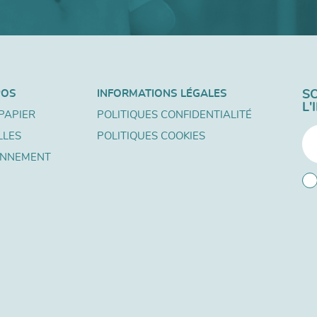
POS
INFORMATIONS LÉGALES
S
L
PAPIER
POLITIQUES CONFIDENTIALITÉ
LLES
POLITIQUES COOKIES
ONNEMENT