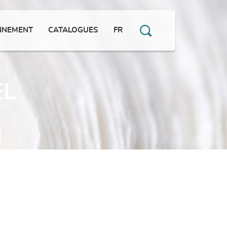
NNEMENT
CATALOGUES
FR
EL