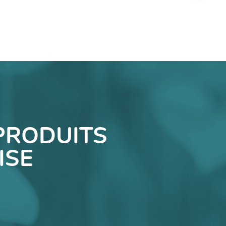
PRODUITS
ISE