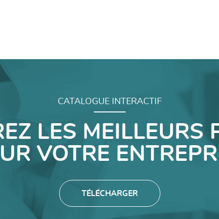
CATALOGUE INTERACTIF
EZ LES MEILLEURS 
UR VOTRE ENTREPR
TÉLÉCHARGER