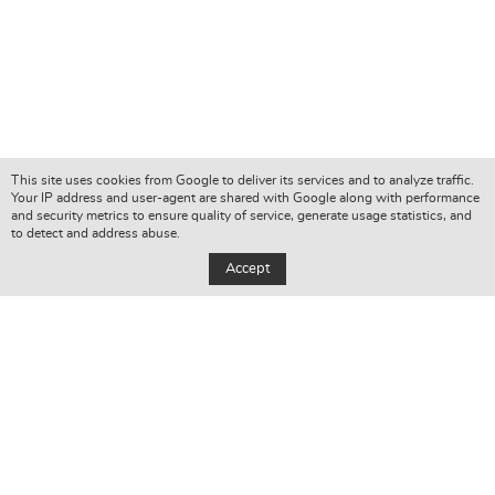
This site uses cookies from Google to deliver its services and to analyze traffic.
Your IP address and user-agent are shared with Google along with performance
and security metrics to ensure quality of service, generate usage statistics, and
to detect and address abuse.
Accept