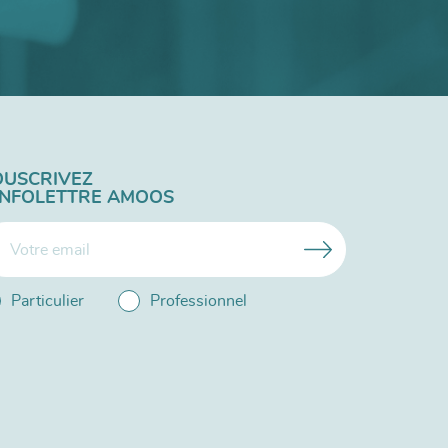
OUSCRIVEZ
'INFOLETTRE AMOOS
Particulier
Professionnel