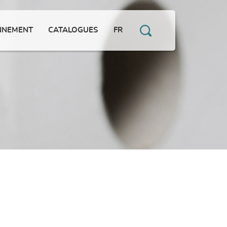
NNEMENT
CATALOGUES
FR