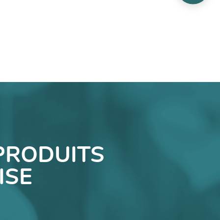
PRODUITS
ISE