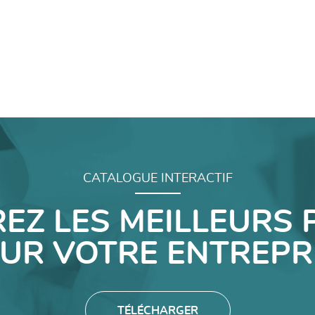
CATALOGUE INTERACTIF
EZ LES MEILLEURS 
UR VOTRE ENTREPR
TÉLÉCHARGER