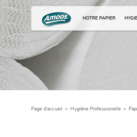
NOTRE PAPIER
HYGI
Page d'accueil
>
Hygiène Professionelle
>
Pap