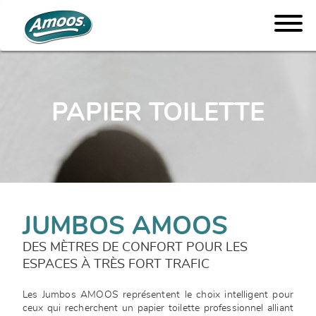
PAPIER TOILETTE
JUMBOS AMOOS
DES MÈTRES DE CONFORT POUR LES
ESPACES À TRÈS FORT TRAFIC
Les Jumbos AMOOS représentent le choix intelligent pour
ceux qui recherchent un papier toilette professionnel alliant