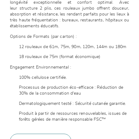
longévité exceptionnelle et confort optimal. Avec
leur structure 2 plis, ces rouleaux jumbo offrent douceur,
absorption et résistance, les rendant parfaits pour les lieux à
très haute fréquentation : bureaux, restaurants, hôpitaux ou
établissements éducatifs.
Options de Formats (par carton) :
12 rouleaux de 61m, 75m, 90m, 120m, 144m ou 180m
18 rouleaux de 75m (format économique)
Engagement Environnemental :
100% cellulose certifiée.
Processus de production éco-efficace : Réduction de
30% de la consommation d'eau
Dermatologiquement testé : Sécurité cutanée garantie.
Produit à partir de ressources renouvelables, issues de
forêts gérées de manière responsable FSC™