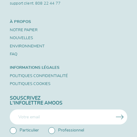
support client.
808 22 44 77
À PROPOS
NOTRE PAPIER
NOUVELLES
ENVIRONNEMENT
FAQ
INFORMATIONS LÉGALES
POLITIQUES CONFIDENTIALITÉ
POLITIQUES COOKIES
SOUSCRIVEZ
L'INFOLETTRE AMOOS
Particulier
Professionnel