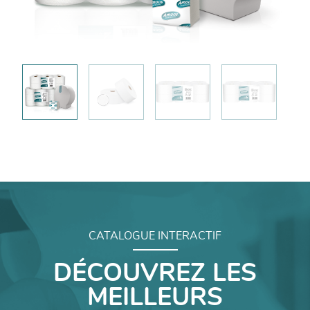
CATALOGUE INTERACTIF
DÉCOUVREZ LES
MEILLEURS