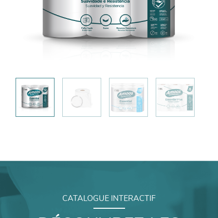
CATALOGUE INTERACTIF