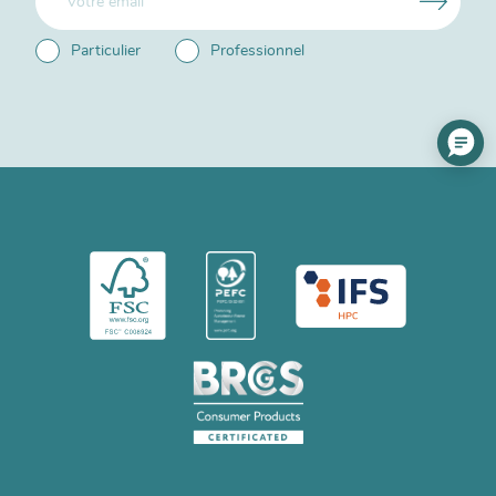
Particulier
Professionnel