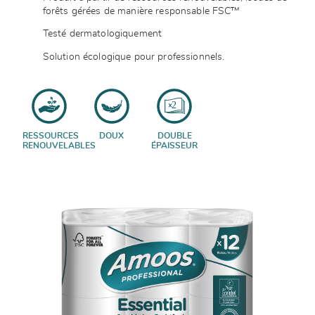
forêts gérées de manière responsable FSC™
Testé dermatologiquement
Solution écologique pour professionnels.
RESSOURCES
DOUX
DOUBLE
RENOUVELABLES
ÉPAISSEUR