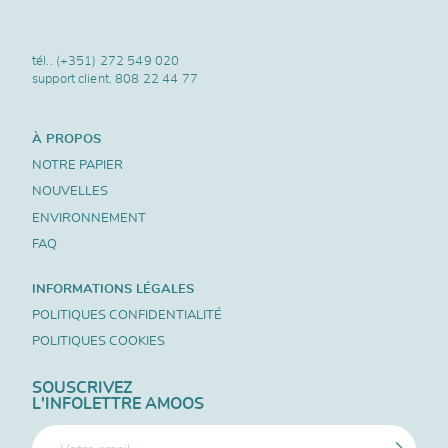
tél..
(+351) 272 549 020
support client.
808 22 44 77
À PROPOS
NOTRE PAPIER
NOUVELLES
ENVIRONNEMENT
FAQ
INFORMATIONS LÉGALES
POLITIQUES CONFIDENTIALITÉ
POLITIQUES COOKIES
SOUSCRIVEZ
L'INFOLETTRE AMOOS