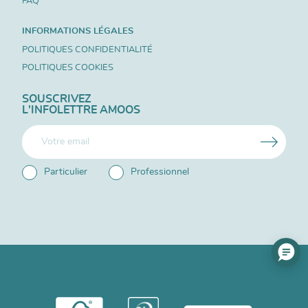
FAQ
INFORMATIONS LÉGALES
POLITIQUES CONFIDENTIALITÉ
POLITIQUES COOKIES
SOUSCRIVEZ
L'INFOLETTRE AMOOS
Particulier
Professionnel