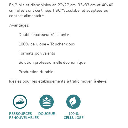
En 2 plis et disponibles en 22x22 cm, 33x33 cm et 40x40
cm, elles sont certifiées FSC™/Ecolabel et adaptées au
contact alimentaire.
Avantages:
Double épaisseur résistante
100% cellulose – Toucher doux
Formats polyvalents
Solution professionnelle économique
Production durable.
Idéales pour les établissements à trafic moyen à élevé.
RESSOURCES
DOUCEUR
100 %
RENOUVELABLES
CELLULOSE