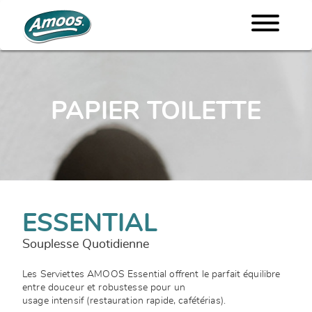
PAPIER TOILETTE
ESSENTIAL
Souplesse Quotidienne
Les Serviettes AMOOS Essential offrent le parfait équilibre
entre douceur et robustesse pour un
usage intensif (restauration rapide, cafétérias).