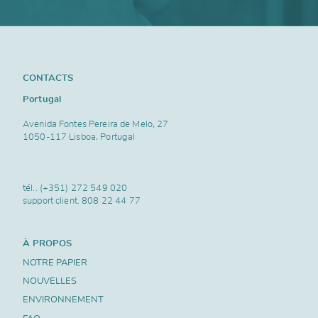
CONTACTS
Portugal
Avenida Fontes Pereira de Melo, 27
1050-117 Lisboa, Portugal
tél..
(+351) 272 549 020
support client.
808 22 44 77
À PROPOS
NOTRE PAPIER
NOUVELLES
ENVIRONNEMENT