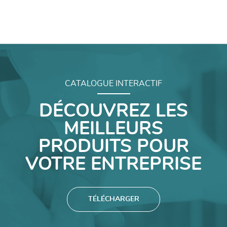
CATALOGUE INTERACTIF
DÉCOUVREZ LES
MEILLEURS
PRODUITS POUR
VOTRE ENTREPRISE
TÉLÉCHARGER