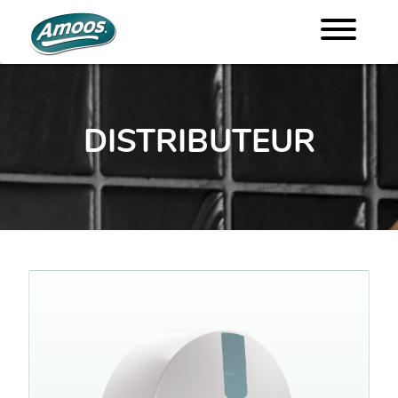
DISTRIBUTEUR