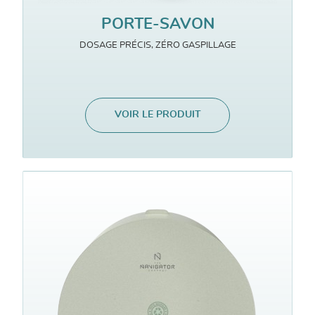
PORTE-SAVON
DOSAGE PRÉCIS, ZÉRO GASPILLAGE
VOIR LE PRODUIT