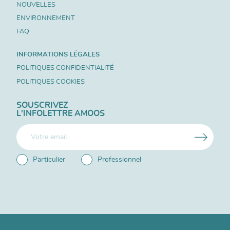
NOUVELLES
ENVIRONNEMENT
FAQ
INFORMATIONS LÉGALES
POLITIQUES CONFIDENTIALITÉ
POLITIQUES COOKIES
SOUSCRIVEZ
L'INFOLETTRE AMOOS
Particulier
Professionnel