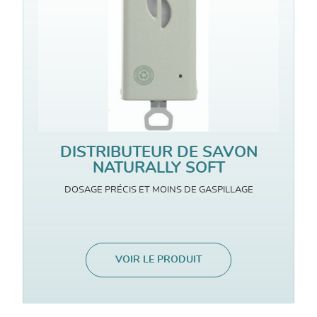
DISTRIBUTEUR DE SAVON
NATURALLY SOFT
DOSAGE PRÉCIS ET MOINS DE GASPILLAGE
VOIR LE PRODUIT