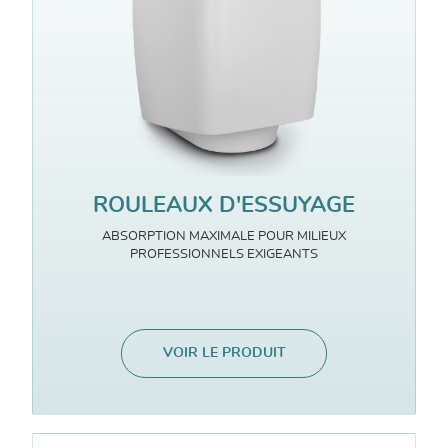
ROULEAUX D'ESSUYAGE
ABSORPTION MAXIMALE POUR MILIEUX
PROFESSIONNELS EXIGEANTS
VOIR LE PRODUIT