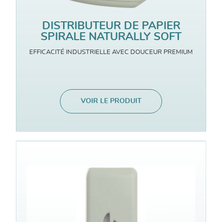
DISTRIBUTEUR DE PAPIER
SPIRALE NATURALLY SOFT
EFFICACITÉ INDUSTRIELLE AVEC DOUCEUR PREMIUM
VOIR LE PRODUIT