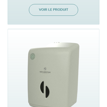
VOIR LE PRODUIT