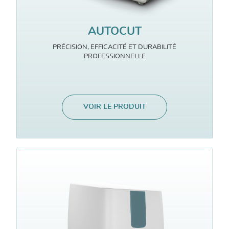
AUTOCUT
PRÉCISION, EFFICACITÉ ET DURABILITÉ
PROFESSIONNELLE
VOIR LE PRODUIT