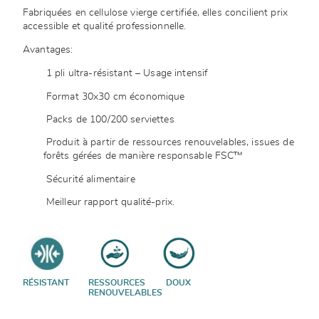
Fabriquées en cellulose vierge certifiée, elles concilient prix
accessible et qualité professionnelle.
Avantages:
1 pli ultra-résistant – Usage intensif
Format 30x30 cm économique
Packs de 100/200 serviettes
Produit à partir de ressources renouvelables, issues de
forêts gérées de manière responsable FSC™
Sécurité alimentaire
Meilleur rapport qualité-prix.
RÉSISTANT
RESSOURCES
DOUX
RENOUVELABLES