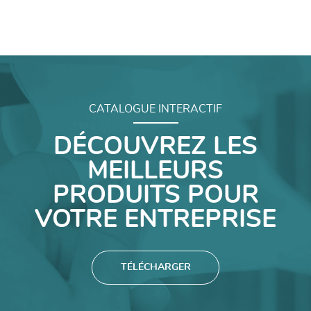
CATALOGUE INTERACTIF
DÉCOUVREZ LES
MEILLEURS
PRODUITS POUR
VOTRE ENTREPRISE
TÉLÉCHARGER