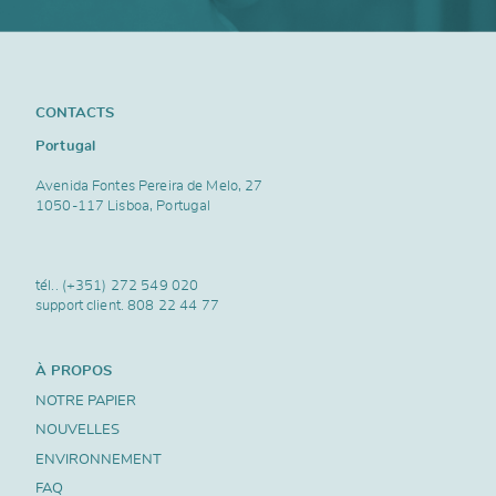
CONTACTS
Portugal
Avenida Fontes Pereira de Melo, 27
1050-117 Lisboa, Portugal
tél..
(+351) 272 549 020
support client.
808 22 44 77
À PROPOS
NOTRE PAPIER
NOUVELLES
ENVIRONNEMENT
FAQ