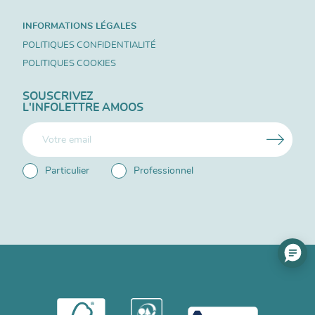
INFORMATIONS LÉGALES
POLITIQUES CONFIDENTIALITÉ
POLITIQUES COOKIES
SOUSCRIVEZ
L'INFOLETTRE AMOOS
Particulier
Professionnel