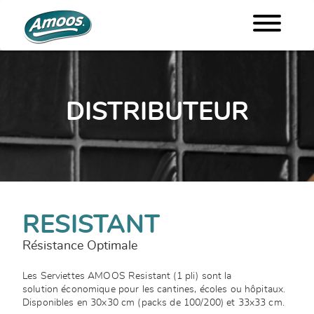
DISTRIBUTEUR
RESISTANT
Résistance Optimale
Les Serviettes AMOOS Resistant (1 pli) sont la
solution économique pour les cantines, écoles ou hôpitaux.
Disponibles en 30x30 cm (packs de 100/200) et 33x33 cm.