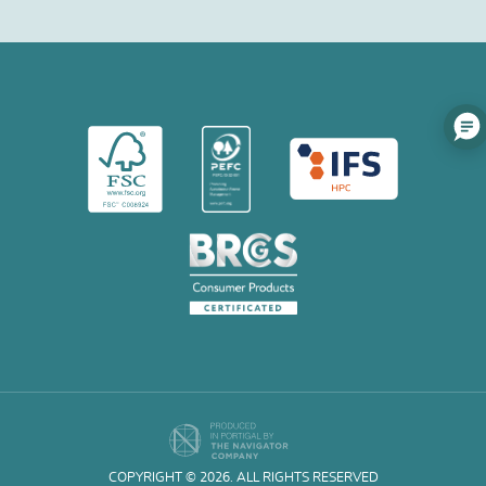
COPYRIGHT © 2026. ALL RIGHTS RESERVED