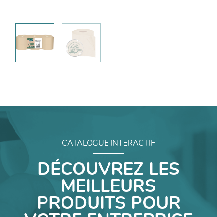
CATALOGUE INTERACTIF
DÉCOUVREZ LES
MEILLEURS
PRODUITS POUR