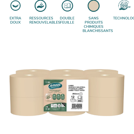
EXTRA
RESSOURCES
DOUBLE
SANS
TECHNOLOG
DOUX
RENOUVELABLES
FEUILLE
PRODUITS
CHIMIQUES
BLANCHISSANTS