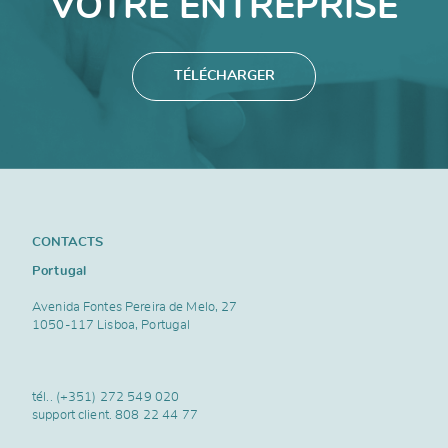
VOTRE ENTREPRISE
TÉLÉCHARGER
CONTACTS
Portugal
Avenida Fontes Pereira de Melo, 27
1050-117 Lisboa, Portugal
tél..
(+351) 272 549 020
support client.
808 22 44 77