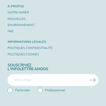
À PROPOS
NOTRE PAPIER
NOUVELLES
ENVIRONNEMENT
FAQ
INFORMATIONS LÉGALES
POLITIQUES CONFIDENTIALITÉ
POLITIQUES COOKIES
SOUSCRIVEZ
L'INFOLETTRE AMOOS
Particulier
Professionnel