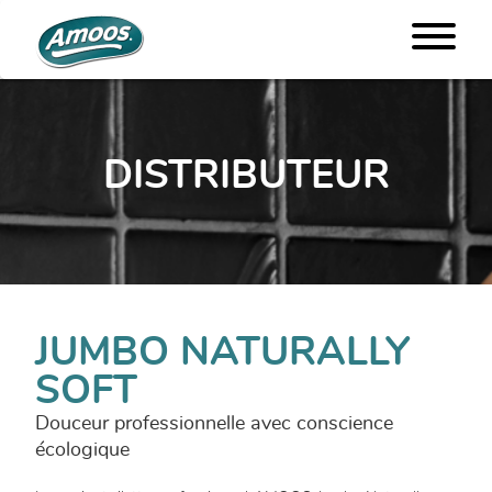
DISTRIBUTEUR
JUMBO NATURALLY
SOFT
Douceur professionnelle avec conscience
écologique