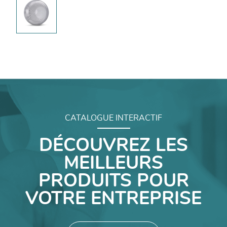
CATALOGUE INTERACTIF
DÉCOUVREZ LES
MEILLEURS
PRODUITS POUR
VOTRE ENTREPRISE