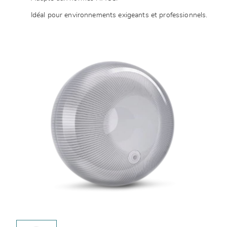
Idéal pour environnements exigeants et professionnels.