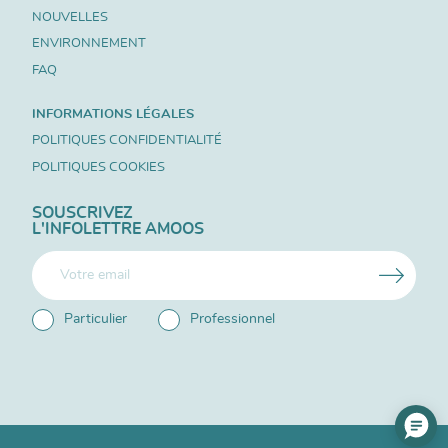
NOUVELLES
ENVIRONNEMENT
FAQ
INFORMATIONS LÉGALES
POLITIQUES CONFIDENTIALITÉ
POLITIQUES COOKIES
SOUSCRIVEZ
L'INFOLETTRE AMOOS
Particulier
Professionnel