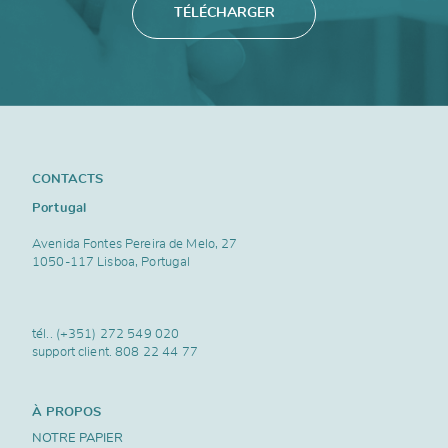
TÉLÉCHARGER
CONTACTS
Portugal
Avenida Fontes Pereira de Melo, 27
1050-117 Lisboa, Portugal
tél..
(+351) 272 549 020
support client.
808 22 44 77
À PROPOS
NOTRE PAPIER