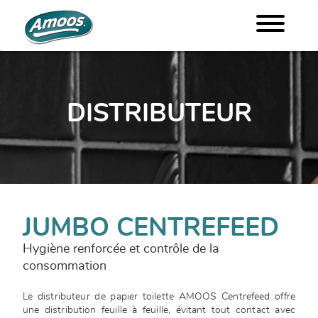
DISTRIBUTEUR
JUMBO CENTREFEED
Hygiène renforcée et contrôle de la
consommation
Le distributeur de papier toilette AMOOS Centrefeed offre
une distribution feuille à feuille, évitant tout contact avec