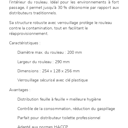
l’intérieur du rouleau. Idéal pour les environnements à fort
passage, il permet jusqu’à 30 % d’économie par rapport aux
distributeurs traditionnels.
Sa structure robuste avec verrouillage protège le rouleau
contre la contamination, tout en facilitant le
réapprovisionnement.
Caractéristiques :
Diamètre max. du rouleau : 200 mm
Largeur du rouleau : 290 mm
Dimensions : 254 x 128 x 256 mm
Verrouillage sécurisé avec clé plastique
Avantages :
Distribution feuille à feuille = meilleure hygiène
Contrôle de la consommation, réduction du gaspillage
Parfait pour distributeur toilette professionnel
Adapté aux normes HACCP