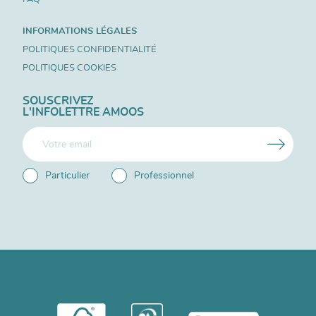
INFORMATIONS LÉGALES
POLITIQUES CONFIDENTIALITÉ
POLITIQUES COOKIES
SOUSCRIVEZ
L'INFOLETTRE AMOOS
Particulier
Professionnel