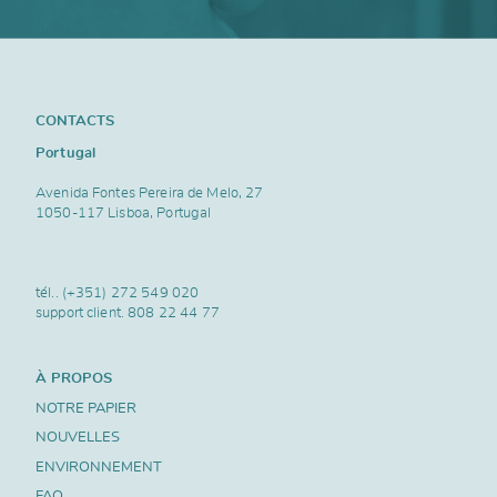
CONTACTS
Portugal
Avenida Fontes Pereira de Melo, 27
1050-117 Lisboa, Portugal
tél..
(+351) 272 549 020
support client.
808 22 44 77
À PROPOS
NOTRE PAPIER
NOUVELLES
ENVIRONNEMENT
FAQ