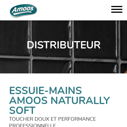
DISTRIBUTEUR
ESSUIE-MAINS
AMOOS NATURALLY
SOFT
TOUCHER DOUX ET PERFORMANCE
PROFESSIONNELLE