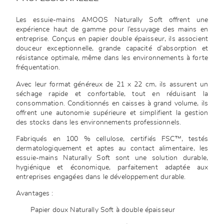
Les essuie-mains AMOOS Naturally Soft offrent une
expérience haut de gamme pour l’essuyage des mains en
entreprise. Conçus en papier double épaisseur, ils associent
douceur exceptionnelle, grande capacité d’absorption et
résistance optimale, même dans les environnements à forte
fréquentation.
Avec leur format généreux de 21 x 22 cm, ils assurent un
séchage rapide et confortable, tout en réduisant la
consommation. Conditionnés en caisses à grand volume, ils
offrent une autonomie supérieure et simplifient la gestion
des stocks dans les environnements professionnels.
Fabriqués en 100 % cellulose, certifiés FSC™, testés
dermatologiquement et aptes au contact alimentaire, les
essuie-mains Naturally Soft sont une solution durable,
hygiénique et économique, parfaitement adaptée aux
entreprises engagées dans le développement durable.
Avantages :
Papier doux Naturally Soft à double épaisseur