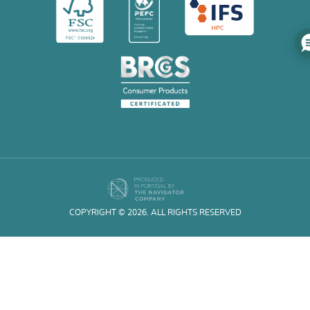
COPYRIGHT © 2026. ALL RIGHTS RESERVED