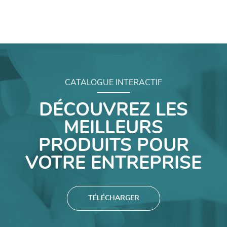
CATALOGUE INTERACTIF
DÉCOUVREZ LES
MEILLEURS
PRODUITS POUR
VOTRE ENTREPRISE
TÉLÉCHARGER