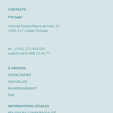
CONTACTS
Portugal
Avenida Fontes Pereira de Melo, 27
1050-117 Lisboa, Portugal
tél..
(+351) 272 549 020
support client.
808 22 44 77
À PROPOS
NOTRE PAPIER
NOUVELLES
ENVIRONNEMENT
FAQ
INFORMATIONS LÉGALES
POLITIQUES CONFIDENTIALITÉ