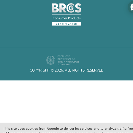
COPYRIGHT © 2026. ALL RIGHTS RESERVED
This site uses cookies from Google to deliver its services and to analyze traffic. Yo