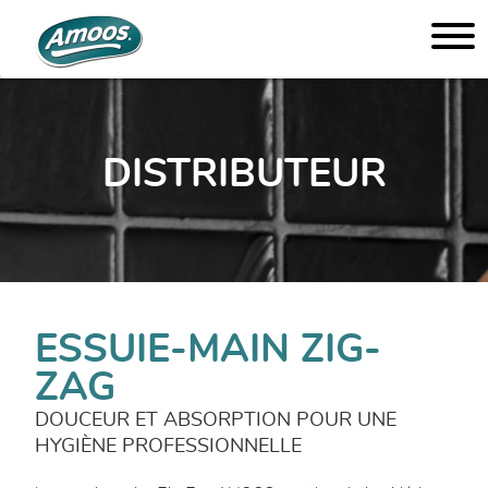
DISTRIBUTEUR
ESSUIE-MAIN ZIG-
ZAG
DOUCEUR ET ABSORPTION POUR UNE
HYGIÈNE PROFESSIONNELLE