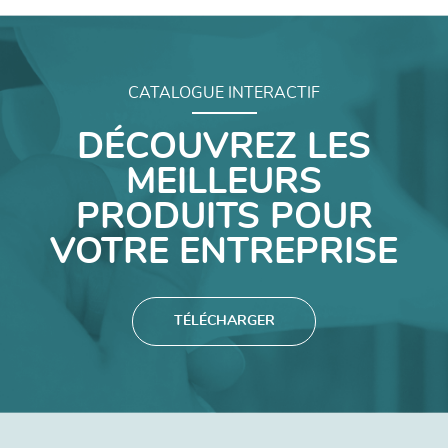
CATALOGUE INTERACTIF
DÉCOUVREZ LES
MEILLEURS
PRODUITS POUR
VOTRE ENTREPRISE
TÉLÉCHARGER