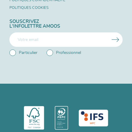
POLITIQUES COOKIES
SOUSCRIVEZ
L'INFOLETTRE AMOOS
Particulier
Professionnel