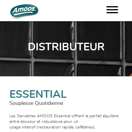
DISTRIBUTEUR
ESSENTIAL
Souplesse Quotidienne
Les Serviettes AMOOS Essential offrent le parfait équilibre
entre douceur et robustesse pour un
usage intensif (restauration rapide, cafétérias).