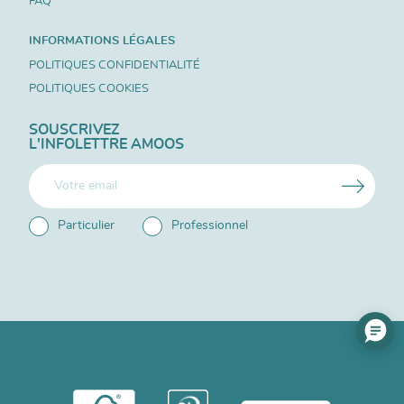
FAQ
INFORMATIONS LÉGALES
POLITIQUES CONFIDENTIALITÉ
POLITIQUES COOKIES
SOUSCRIVEZ
L'INFOLETTRE AMOOS
Particulier
Professionnel