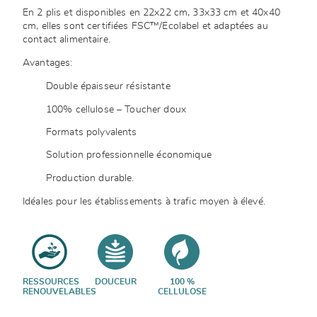
En 2 plis et disponibles en 22x22 cm, 33x33 cm et 40x40
cm, elles sont certifiées FSC™/Ecolabel et adaptées au
contact alimentaire.
Avantages:
Double épaisseur résistante
100% cellulose – Toucher doux
Formats polyvalents
Solution professionnelle économique
Production durable.
Idéales pour les établissements à trafic moyen à élevé.
RESSOURCES
DOUCEUR
100 %
RENOUVELABLES
CELLULOSE