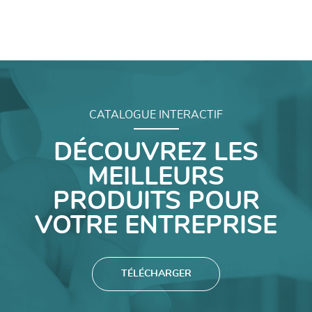
CATALOGUE INTERACTIF
DÉCOUVREZ LES
MEILLEURS
PRODUITS POUR
VOTRE ENTREPRISE
TÉLÉCHARGER