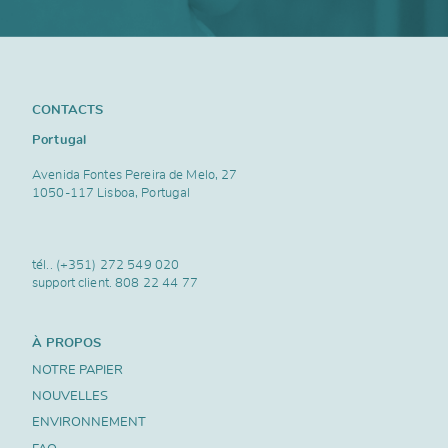
CONTACTS
Portugal
Avenida Fontes Pereira de Melo, 27
1050-117 Lisboa, Portugal
tél..
(+351) 272 549 020
support client.
808 22 44 77
À PROPOS
NOTRE PAPIER
NOUVELLES
ENVIRONNEMENT