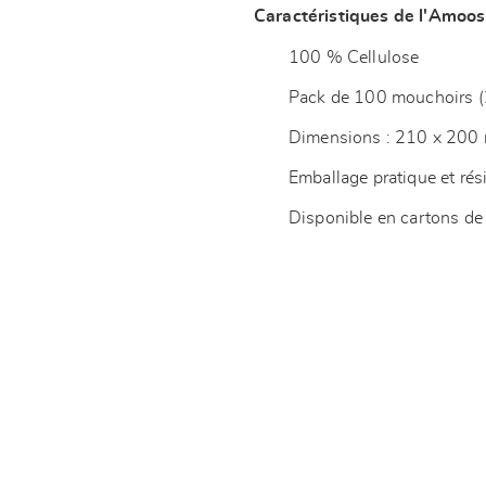
Caractéristiques de l'Amoos 
100 % Cellulose
Pack de 100 mouchoirs (2
Dimensions : 210 x 200
Emballage pratique et rés
Disponible en cartons de