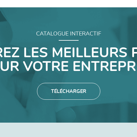
CATALOGUE INTERACTIF
EZ LES MEILLEURS 
UR VOTRE ENTREPR
TÉLÉCHARGER