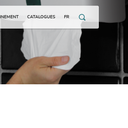
NNEMENT
CATALOGUES
FR