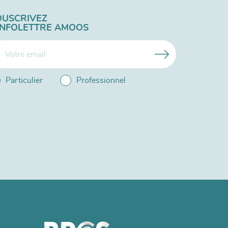
OUSCRIVEZ
'INFOLETTRE AMOOS
Particulier
Professionnel