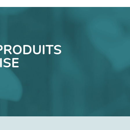
PRODUITS
ISE