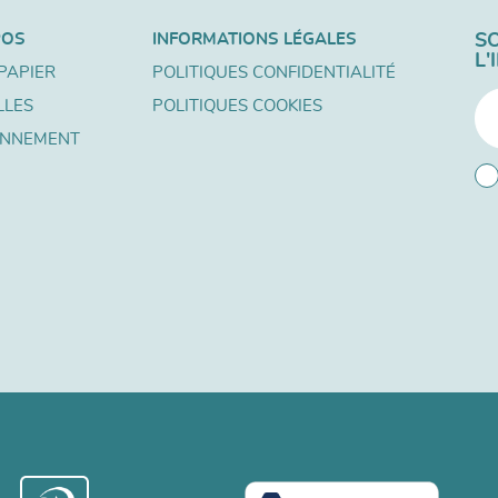
POS
INFORMATIONS LÉGALES
S
L
PAPIER
POLITIQUES CONFIDENTIALITÉ
LLES
POLITIQUES COOKIES
ONNEMENT