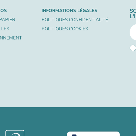
POS
INFORMATIONS LÉGALES
S
L
PAPIER
POLITIQUES CONFIDENTIALITÉ
LLES
POLITIQUES COOKIES
ONNEMENT