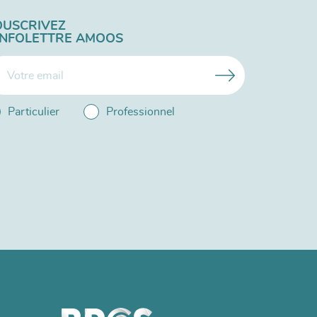
OUSCRIVEZ
'INFOLETTRE AMOOS
Particulier
Professionnel