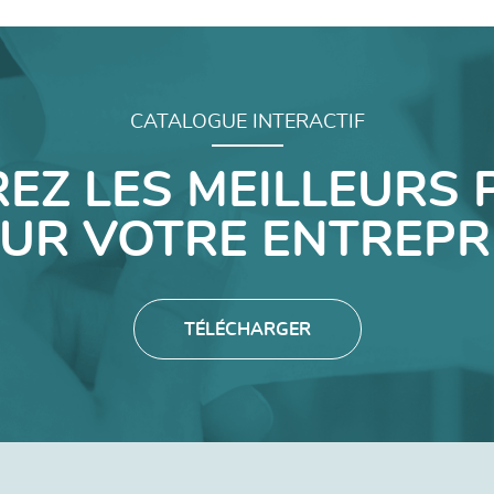
CATALOGUE INTERACTIF
EZ LES MEILLEURS 
UR VOTRE ENTREPR
TÉLÉCHARGER