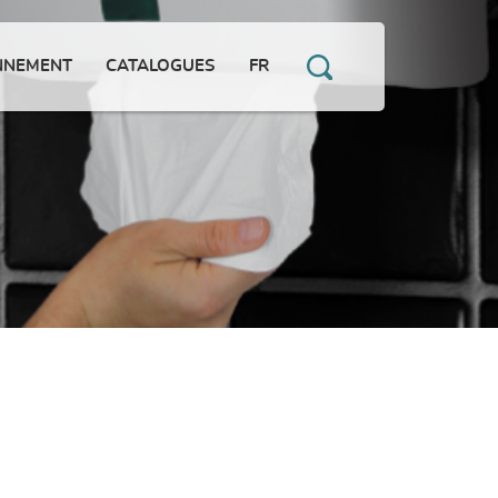
NNEMENT
CATALOGUES
FR