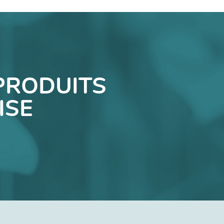
PRODUITS
ISE