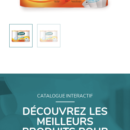
CATALOGUE INTERACTIF
DÉCOUVREZ LES
MEILLEURS