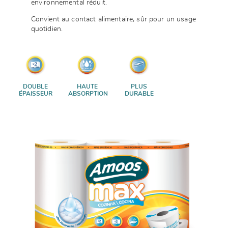
environnemental réduit.
Convient au contact alimentaire, sûr pour un usage
quotidien.
DOUBLE
HAUTE
PLUS
ÉPAISSEUR
ABSORPTION
DURABLE