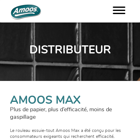
DISTRIBUTEUR
AMOOS MAX
Plus de papier, plus d’efficacité, moins de
gaspillage
Le rouleau essuie-tout Amoos Max a été conçu pour les
consommateurs exigeants qui recherchent efficacité,