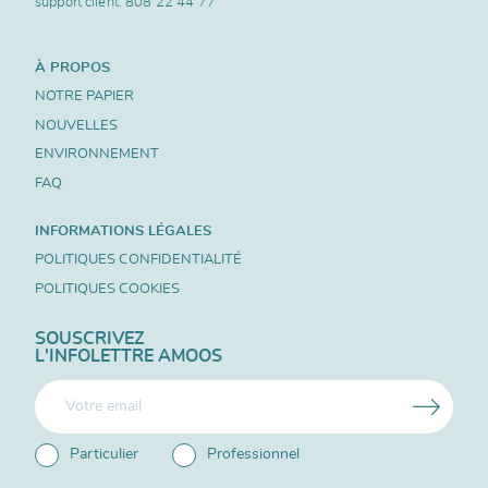
support client.
808 22 44 77
À PROPOS
NOTRE PAPIER
NOUVELLES
ENVIRONNEMENT
FAQ
INFORMATIONS LÉGALES
POLITIQUES CONFIDENTIALITÉ
POLITIQUES COOKIES
SOUSCRIVEZ
L'INFOLETTRE AMOOS
Particulier
Professionnel