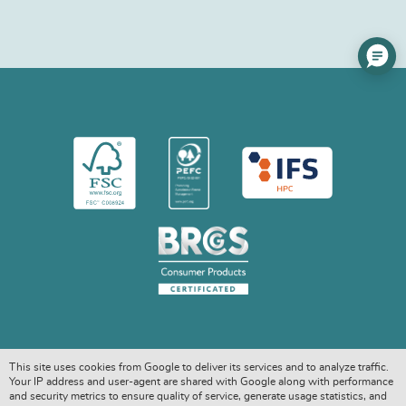
This site uses cookies from Google to deliver its services and to analyze traffic.
Your IP address and user-agent are shared with Google along with performance
and security metrics to ensure quality of service, generate usage statistics, and