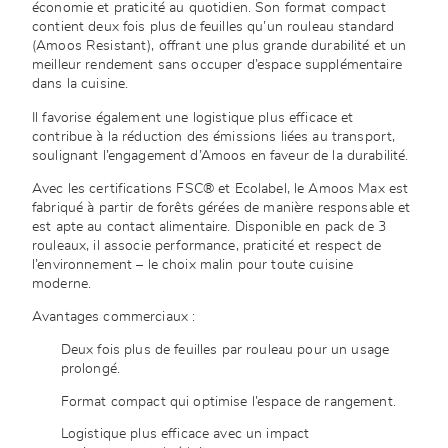
économie et praticité au quotidien. Son format compact
contient deux fois plus de feuilles qu’un rouleau standard
(Amoos Resistant), offrant une plus grande durabilité et un
meilleur rendement sans occuper d’espace supplémentaire
dans la cuisine.
Il favorise également une logistique plus efficace et
contribue à la réduction des émissions liées au transport,
soulignant l’engagement d’Amoos en faveur de la durabilité.
Avec les certifications FSC® et Ecolabel, le Amoos Max est
fabriqué à partir de forêts gérées de manière responsable et
est apte au contact alimentaire. Disponible en pack de 3
rouleaux, il associe performance, praticité et respect de
l’environnement – le choix malin pour toute cuisine
moderne.
Avantages commerciaux :
Deux fois plus de feuilles par rouleau pour un usage
prolongé.
Format compact qui optimise l’espace de rangement.
Logistique plus efficace avec un impact