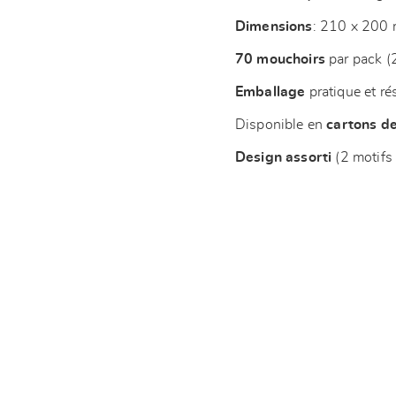
Dimensions
: 210 x 200
70 mouchoirs
par pack (2
Emballage
pratique et ré
Disponible en
cartons d
Design assorti
(2 motifs 