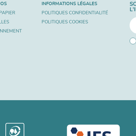
POS
INFORMATIONS LÉGALES
S
L
PAPIER
POLITIQUES CONFIDENTIALITÉ
LLES
POLITIQUES COOKIES
ONNEMENT