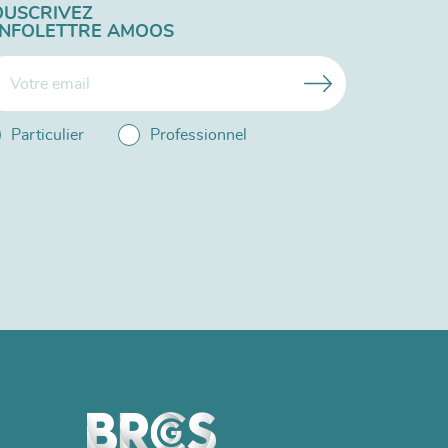
OUSCRIVEZ
'INFOLETTRE AMOOS
Particulier
Professionnel