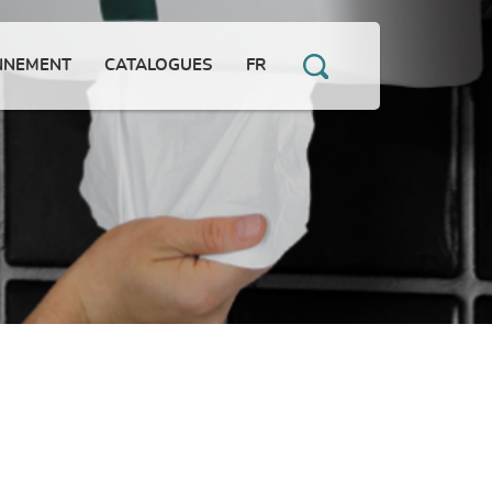
NNEMENT
CATALOGUES
FR