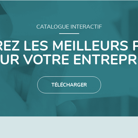
CATALOGUE INTERACTIF
EZ LES MEILLEURS 
UR VOTRE ENTREPR
TÉLÉCHARGER