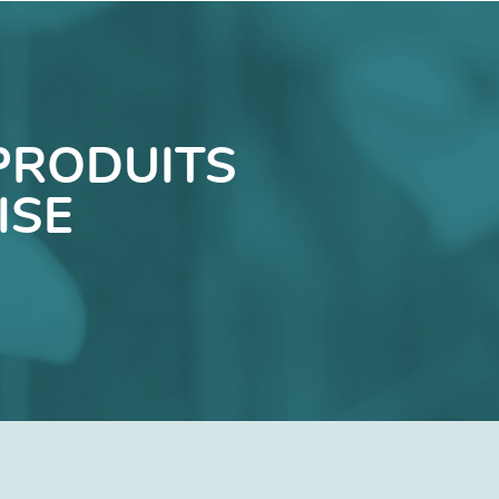
PRODUITS
ISE